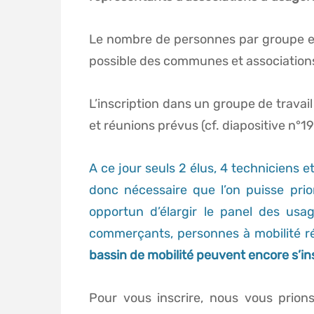
Le nombre de personnes par groupe est
possible des communes et associations
L’inscription dans un groupe de travail
et réunions prévus (cf. diapositive n°19
A ce jour seuls 2 élus, 4 techniciens et
donc nécessaire que l’on puisse prior
opportun d’élargir le panel des usag
commerçants, personnes à mobilité réd
bassin de mobilité peuvent encore s’i
Pour vous inscrire, nous vous prion