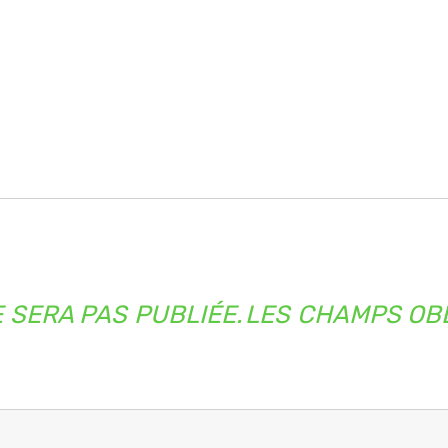
 SERA PAS PUBLIÉE.
LES CHAMPS OBL