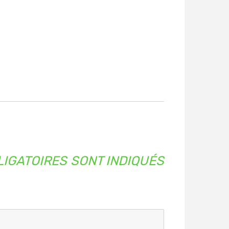
IGATOIRES SONT INDIQUÉS