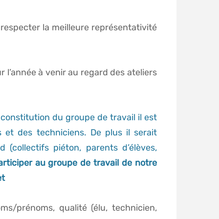
especter la meilleure représentativité
r l’année à venir au regard des ateliers
 constitution du groupe de travail il est
 et des techniciens. De plus il serait
(collectifs piéton, parents d’élèves,
ticiper au groupe de travail
de notre
et
s/prénoms, qualité (élu, technicien,