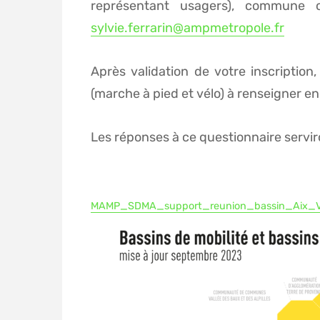
représentant usagers), commune o
sylvie.ferrarin@ampmetropole.fr
Après validation de votre inscriptio
(marche à pied et vélo) à renseigner en 
Les réponses à ce questionnaire servir
MAMP_SDMA_support_reunion_bassin_Aix_