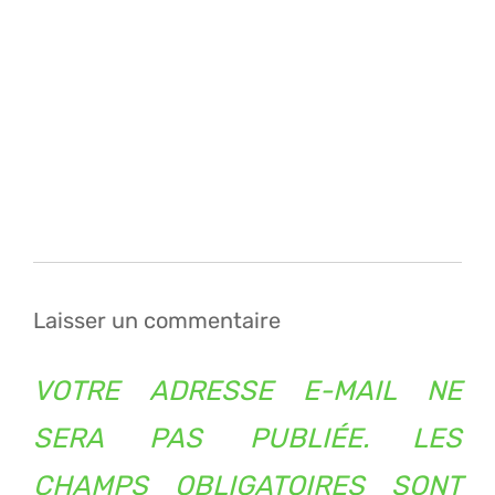
Navigation
de
l’article
Laisser un commentaire
VOTRE ADRESSE E-MAIL NE
SERA PAS PUBLIÉE.
LES
CHAMPS OBLIGATOIRES SONT