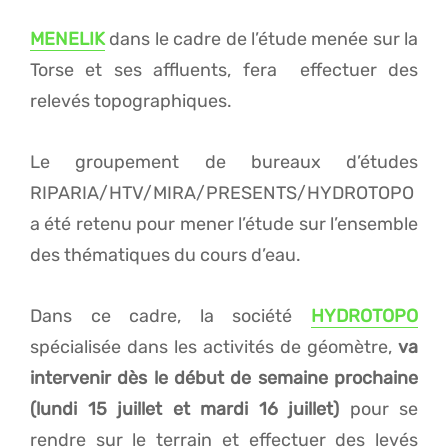
MENELIK
dans le cadre de l’étude menée sur la
Torse et ses affluents, fera effectuer des
relevés topographiques.
Le groupement de bureaux d’études
RIPARIA/HTV/MIRA/PRESENTS/HYDROTOPO
a été retenu pour mener l’étude sur l’ensemble
des thématiques du cours d’eau.
Dans ce cadre, la société
HYDROTOPO
spécialisée dans les activités de géomètre,
va
intervenir dès le début de semaine prochaine
(lundi 15 juillet et mardi 16 juillet)
pour se
rendre sur le terrain et effectuer des levés