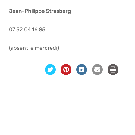
Jean-Philippe Strasberg
07 52 04 16 85
(absent le mercredi)