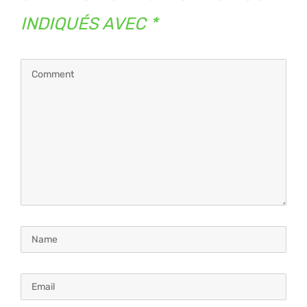
INDIQUÉS AVEC
*