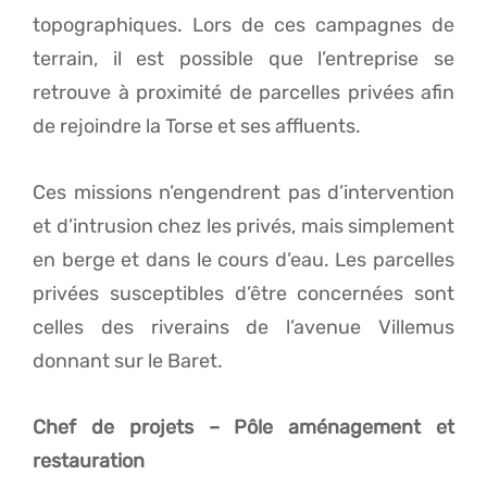
topographiques. Lors de ces campagnes de
terrain, il est possible que l’entreprise se
retrouve à proximité de parcelles privées afin
de rejoindre la Torse et ses affluents.
Ces missions n’engendrent pas d’intervention
et d’intrusion chez les privés, mais simplement
en berge et dans le cours d’eau. Les parcelles
privées susceptibles d’être concernées sont
celles des riverains de l’avenue Villemus
donnant sur le Baret.
Chef de projets
– Pôle aménagement et
restauration