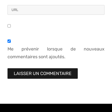
Me prévenir lorsque de nouveaux
commentaires sont ajoutés.