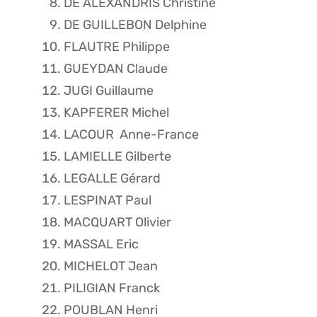
DE ALEXANDRIS Christine
DE GUILLEBON Delphine
FLAUTRE Philippe
GUEYDAN Claude
JUGI Guillaume
KAPFERER Michel
LACOUR Anne-France
LAMIELLE Gilberte
LEGALLE Gérard
LESPINAT Paul
MACQUART Olivier
MASSAL Eric
MICHELOT Jean
PILIGIAN Franck
POUBLAN Henri