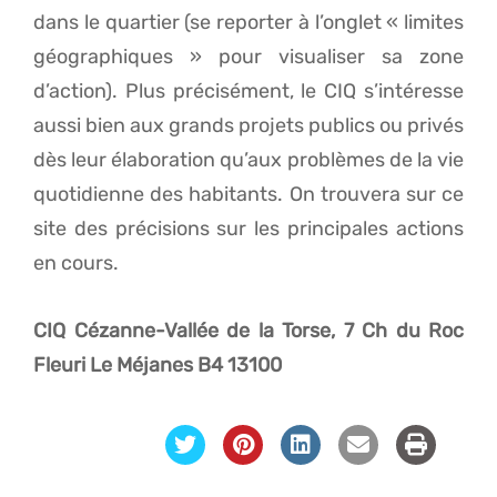
dans le quartier (se reporter à l’onglet « limites
géographiques » pour visualiser sa zone
d’action). Plus précisément, le CIQ s’intéresse
aussi bien aux grands projets publics ou privés
dès leur élaboration qu’aux problèmes de la vie
quotidienne des habitants. On trouvera sur ce
site des précisions sur les principales actions
en cours.
CIQ Cézanne-Vallée de la Torse, 7 Ch du Roc
Fleuri Le Méjanes B4 13100