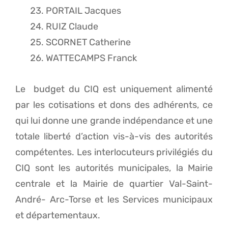
PORTAIL Jacques
RUIZ Claude
SCORNET Catherine
WATTECAMPS Franck
Le budget du CIQ est uniquement alimenté
par les cotisations et dons des adhérents, ce
qui lui donne une grande indépendance et une
totale liberté d’action vis-à-vis des autorités
compétentes. Les interlocuteurs privilégiés du
CIQ sont les autorités municipales, la Mairie
centrale et la Mairie de quartier Val-Saint-
André- Arc-Torse et les Services municipaux
et départementaux.