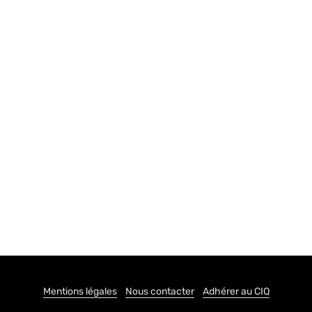
Mentions légales
Nous contacter
Adhérer au CIQ