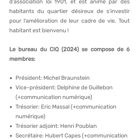
d’association loi 1901, et est animé par des
habitants du quartier désireux de s’investir
pour l’amélioration de leur cadre de vie. Tout
habitant est bienvenu !
Le bureau du CIQ (2024) se compose de 6
membres:
Président: Michel Braunstein
Vice-président: Delphine de Guillebon
(+communication numérique)
Trésorier: Eric Massal (+communication
numérique)
Trésorier adjoint: Henri Poublan
Secrétaire: Hubert Capes (+communication