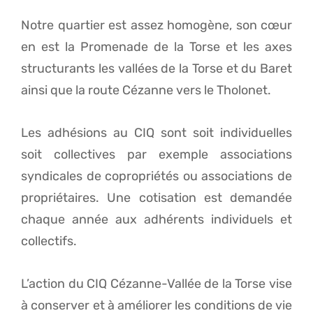
Notre quartier est assez homogène, son cœur
en est la Promenade de la Torse et les axes
structurants les vallées de la Torse et du Baret
ainsi que la route Cézanne vers le Tholonet.
Les adhésions au CIQ sont soit individuelles
soit collectives par exemple associations
syndicales de copropriétés ou associations de
propriétaires. Une cotisation est demandée
chaque année aux adhérents individuels et
collectifs.
L’action du CIQ Cézanne-Vallée de la Torse vise
à conserver et à améliorer les conditions de vie