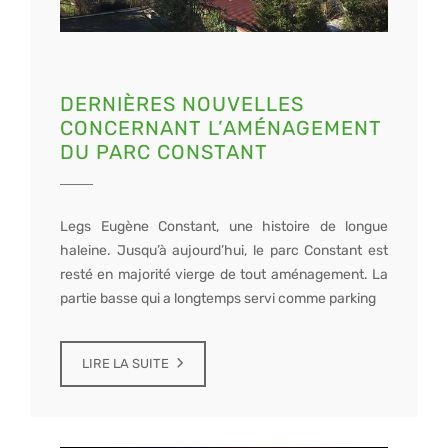
DERNIÈRES NOUVELLES
CONCERNANT L’AMÉNAGEMENT
DU PARC CONSTANT
Legs Eugène Constant, une histoire de longue
haleine. Jusqu’à aujourd’hui, le parc Constant est
resté en majorité vierge de tout aménagement. La
partie basse qui a longtemps servi comme parking
LIRE LA SUITE