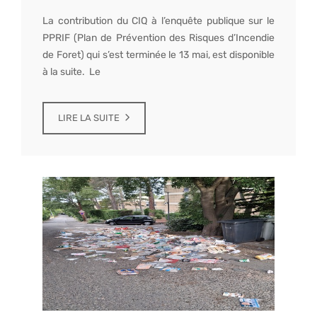
La contribution du CIQ à l’enquête publique sur le
PPRIF (Plan de Prévention des Risques d’Incendie
de Foret) qui s’est terminée le 13 mai, est disponible
à la suite. Le
LIRE LA SUITE