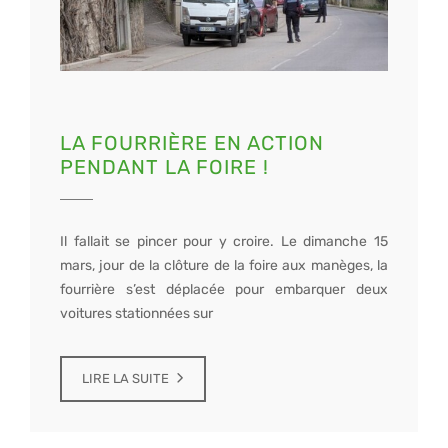
LA FOURRIÈRE EN ACTION
PENDANT LA FOIRE !
Il fallait se pincer pour y croire. Le dimanche 15
mars, jour de la clôture de la foire aux manèges, la
fourrière s’est déplacée pour embarquer deux
voitures stationnées sur
LIRE LA SUITE