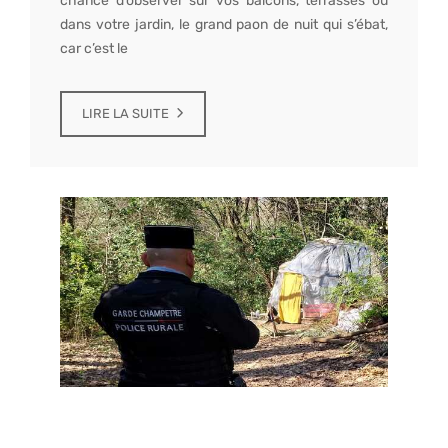
chance d’observer sur vos balcons, terrasses ou
dans votre jardin, le grand paon de nuit qui s’ébat,
car c’est le
LIRE LA SUITE