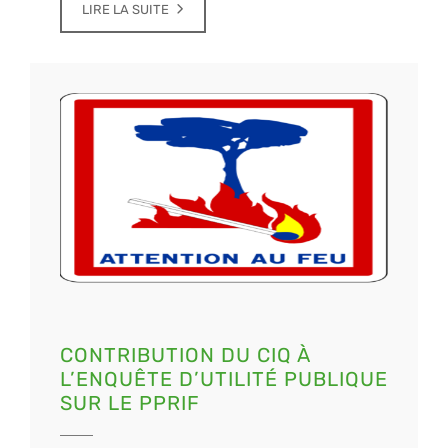
LIRE LA SUITE
CONTRIBUTION DU CIQ À
L’ENQUÊTE D’UTILITÉ PUBLIQUE
SUR LE PPRIF