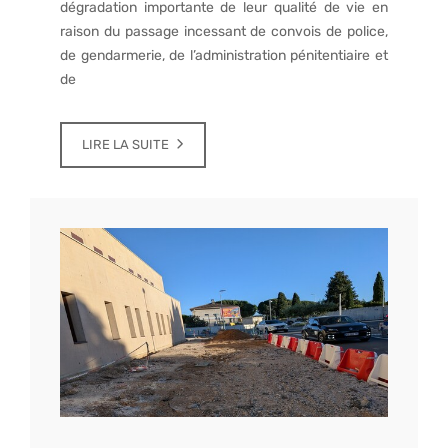
dégradation importante de leur qualité de vie en
raison du passage incessant de convois de police,
de gendarmerie, de l’administration pénitentiaire et
de
LIRE LA SUITE