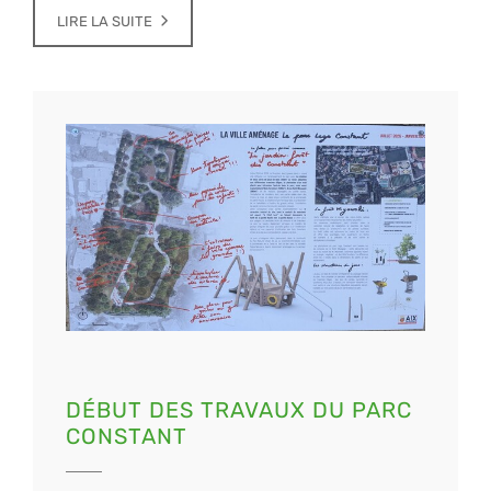
LIRE LA SUITE
DÉBUT DES TRAVAUX DU PARC
CONSTANT