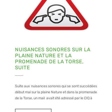
NUISANCES SONORES SUR LA
PLAINE NATURE ET LA
PROMENADE DE LA TORSE,
SUITE
Suite aux nuisances sonores qui se sont succédées
début mai sur la plaine Nature et dans la promenade
de la Torse, un mail avait été adressé par le CIQ à