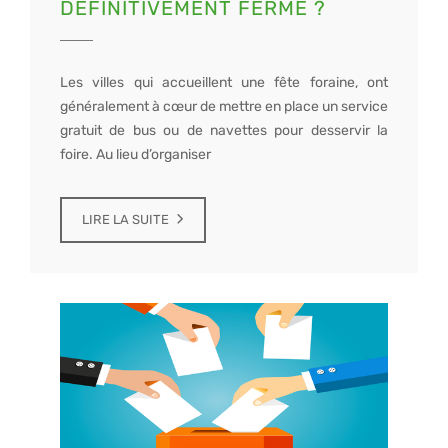
DÉFINITIVEMENT FERMÉ ?
Les villes qui accueillent une fête foraine, ont
généralement à cœur de mettre en place un service
gratuit de bus ou de navettes pour desservir la
foire. Au lieu d’organiser
LIRE LA SUITE