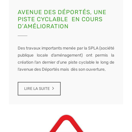
AVENUE DES DÉPORTÉS, UNE
PISTE CYCLABLE EN COURS
D’AMÉLIORATION
Des travaux importants menée par la SPLA (société
publique locale d’aménagement) ont permis la
création l’an dernier d’une piste cyclable le long de
l’avenue des Déportés mais dès son ouverture,
LIRE LA SUITE