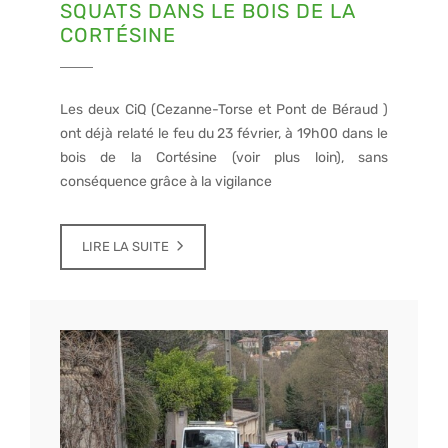
SQUATS DANS LE BOIS DE LA
CORTÉSINE
Les deux CiQ (Cezanne-Torse et Pont de Béraud )
ont déjà relaté le feu du 23 février, à 19h00 dans le
bois de la Cortésine (voir plus loin), sans
conséquence grâce à la vigilance
LIRE LA SUITE