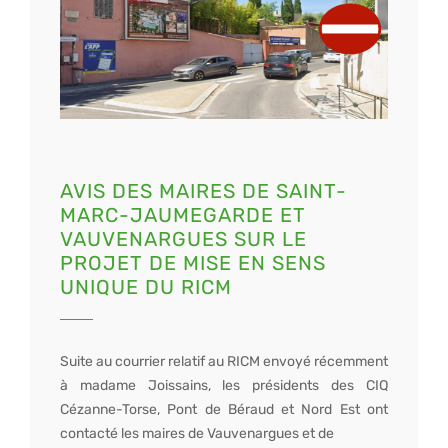
AVIS DES MAIRES DE SAINT-
MARC-JAUMEGARDE ET
VAUVENARGUES SUR LE
PROJET DE MISE EN SENS
UNIQUE DU RICM
Suite au courrier relatif au RICM envoyé récemment
à madame Joissains, les présidents des CIQ
Cézanne-Torse, Pont de Béraud et Nord Est ont
contacté les maires de Vauvenargues et de