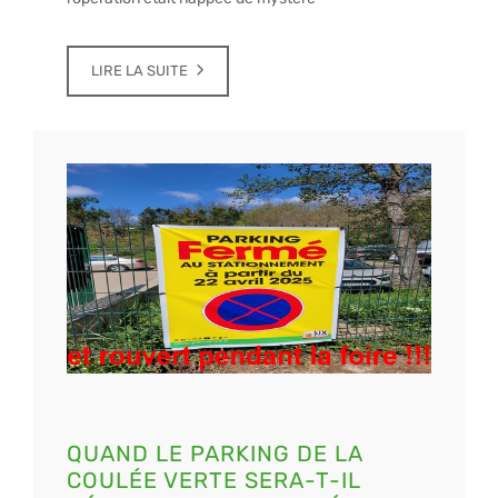
LIRE LA SUITE
QUAND LE PARKING DE LA
COULÉE VERTE SERA-T-IL