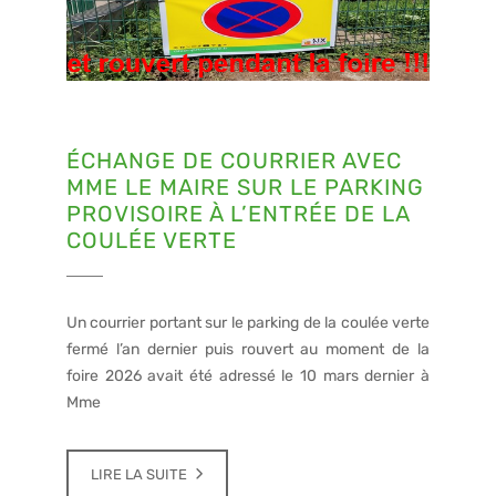
ÉCHANGE DE COURRIER AVEC
MME LE MAIRE SUR LE PARKING
PROVISOIRE À L’ENTRÉE DE LA
COULÉE VERTE
Un courrier portant sur le parking de la coulée verte
fermé l’an dernier puis rouvert au moment de la
foire 2026 avait été adressé le 10 mars dernier à
Mme
LIRE LA SUITE