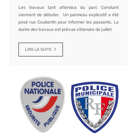
Les travaux tant attendus du parc Constant
viennent de débuter. Un panneau explicatif a été
posé rue Coubertin pour informer les passants. La
durée des travaux est prévue s’étendre de juillet
LIRE LA SUITE