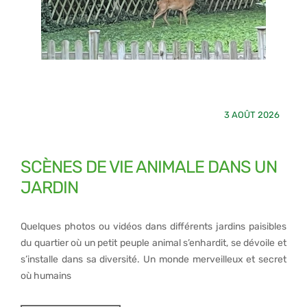
3 AOÛT 2026
SCÈNES DE VIE ANIMALE DANS UN
JARDIN
Quelques photos ou vidéos dans différents jardins paisibles
du quartier où un petit peuple animal s’enhardit, se dévoile et
s’installe dans sa diversité. Un monde merveilleux et secret
où humains