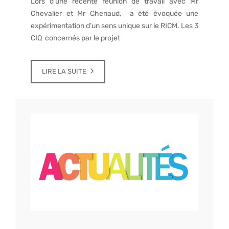
Lors d’une récente réunion de travail avec Mr
Chevalier et Mr Chenaud, a été évoquée une
expérimentation d’un sens unique sur le RICM. Les 3
CIQ concernés par le projet
LIRE LA SUITE