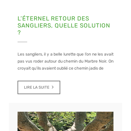
L’ÉTERNEL RETOUR DES
SANGLIERS, QUELLE SOLUTION
?
Les sangliers, il y a belle lurette que l’on ne les avait
pas vus roder autour du chemin du Marbre Noir. On
croyait qu’ils avaient oublié ce chemin jadis de
LIRE LA SUITE