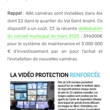
Rappel
: 486 caméras sont installées dans Aix
dont 22 dans le quartier du Val Saint André. Ce
dispositif a un coût. Cf. la récente
délibération
du conseil municipal de mars 2025
: 396000€
pour le système de maintenance et 3 000 000
€ d’investissement par an pour l’achat et
l’installation de nouvelles caméras.