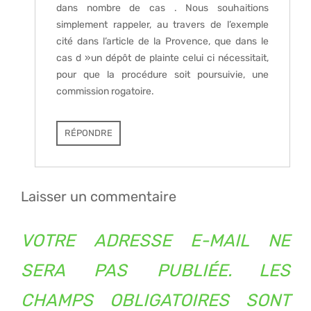
dans nombre de cas . Nous souhaitions
simplement rappeler, au travers de l’exemple
cité dans l’article de la Provence, que dans le
cas d »un dépôt de plainte celui ci nécessitait,
pour que la procédure soit poursuivie, une
commission rogatoire.
RÉPONDRE
Laisser un commentaire
VOTRE ADRESSE E-MAIL NE
SERA PAS PUBLIÉE.
LES
CHAMPS OBLIGATOIRES SONT