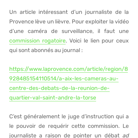
Un article intéressant d’un journaliste de la
Provence lève un lièvre. Pour exploiter la vidéo
d’une caméra de surveillance, il faut une
commission rogatoire
. Voici le lien pour ceux
qui sont abonnés au journal :
https://www.laprovence.com/article/region/8
928485154110514/a-aix-les-cameras-au-
centre-des-debats-de-la-reunion-de-
quartier-val-saint-andre-la-torse
C’est généralement le juge d’instruction qui a
le pouvoir de requérir cette commission. Le
journaliste a raison de pointer un débat
ad