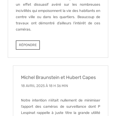
un effet dissuasif avéré sur les nombreuses
incivilités qui empoisonnent la vie des habitants en
centre ville ou dans les quartiers. Beaucoup de
travaux ont démontré d’ailleurs l’intérêt de ces
caméras.
RÉPONDRE
Michel Braunstein et Hubert Capes
18 AVRIL 2025 À 18 H 36 MIN
Notre intention n’était nullement de minimiser
l’apport des caméras de surveillance dont P
Lespinat rappelle à juste titre la grande utilité