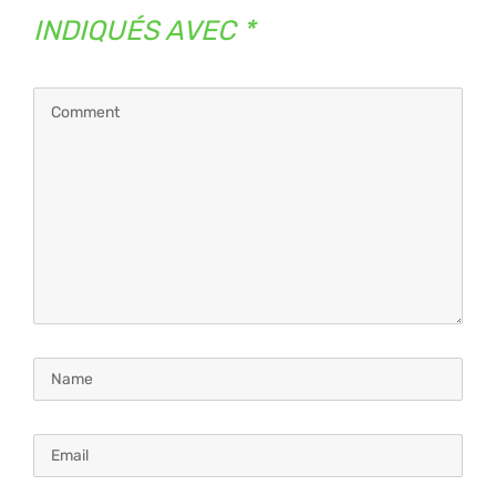
INDIQUÉS AVEC
*