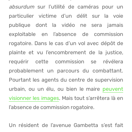
absurdum
sur l’utilité de caméras pour un
particulier victime d’un délit sur la voie
publique dont la vidéo ne sera jamais
exploitable en l’absence de commission
rogatoire. Dans le cas d’un vol avec dépôt de
plainte et vu l’encombrement de la justice,
requérir cette commission se révélera
probablement un parcours du combattant.
Pourtant les agents du centre de supervision
urbain, ou un élu, ou bien le maire
peuvent
visionner les images
. Mais tout s’arrêtera là en
l’absence de commission rogatoire.
Un résident de l’avenue Gambetta s’est fait