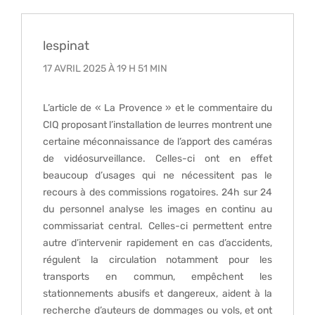
lespinat
17 AVRIL 2025 À 19 H 51 MIN
L’article de « La Provence » et le commentaire du
CIQ proposant l’installation de leurres montrent une
certaine méconnaissance de l’apport des caméras
de vidéosurveillance. Celles-ci ont en effet
beaucoup d’usages qui ne nécessitent pas le
recours à des commissions rogatoires. 24h sur 24
du personnel analyse les images en continu au
commissariat central. Celles-ci permettent entre
autre d’intervenir rapidement en cas d’accidents,
régulent la circulation notamment pour les
transports en commun, empêchent les
stationnements abusifs et dangereux, aident à la
recherche d’auteurs de dommages ou vols, et ont