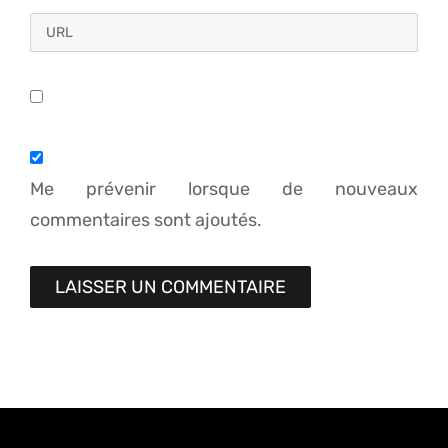
Me prévenir lorsque de nouveaux
commentaires sont ajoutés.