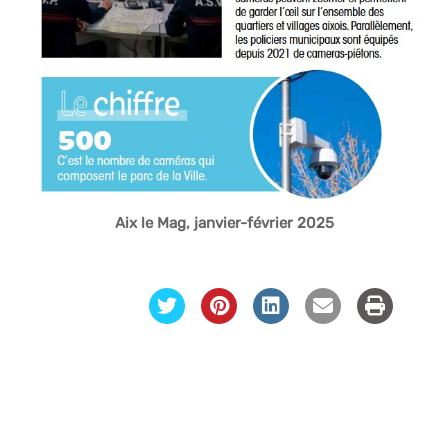
Aix le Mag, janvier-février 2025