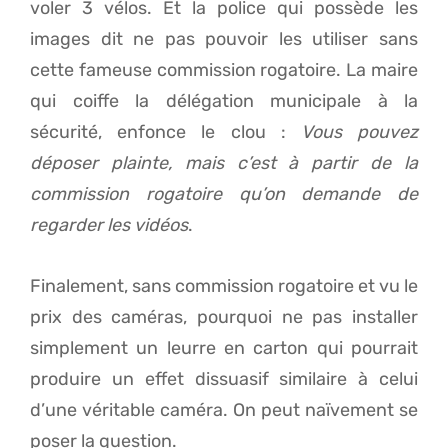
voler 3 vélos. Et la police qui possède les
images dit ne pas pouvoir les utiliser sans
cette fameuse commission rogatoire. La maire
qui coiffe la délégation municipale à la
sécurité, enfonce le clou :
Vous pouvez
déposer plainte, mais c’est à partir de la
commission rogatoire qu’on demande de
regarder les vidéos
.
Finalement, sans commission rogatoire et vu le
prix des caméras, pourquoi ne pas installer
simplement un leurre en carton qui pourrait
produire un effet dissuasif similaire à celui
d’une véritable caméra. On peut naïvement se
poser la question.