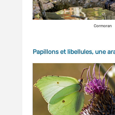
Cormoran
Papillons et libellules, une a