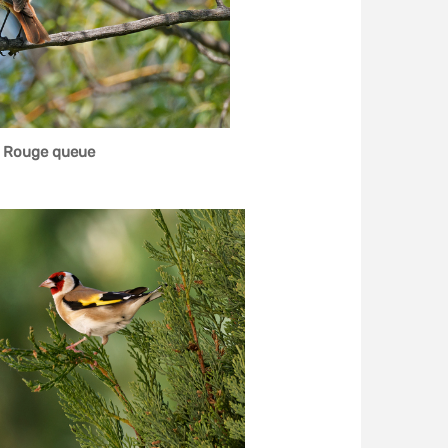
Rouge queue