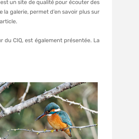
est un site de qualité pour écouter des
la galerie, permet d’en savoir plus sur
rticle.
ur du CIQ, est également présentée. La