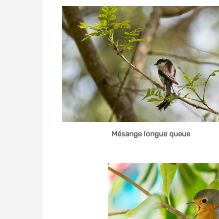
Mésange longue queue