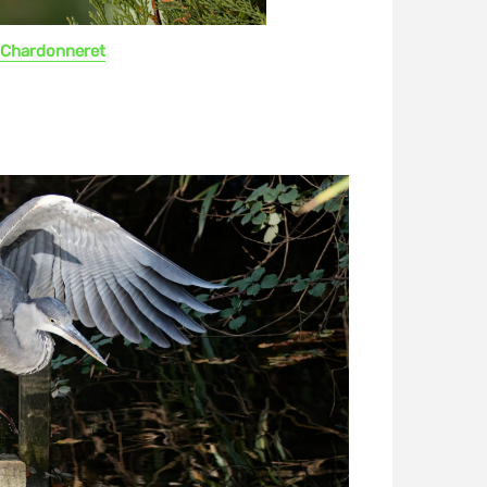
Chardonneret