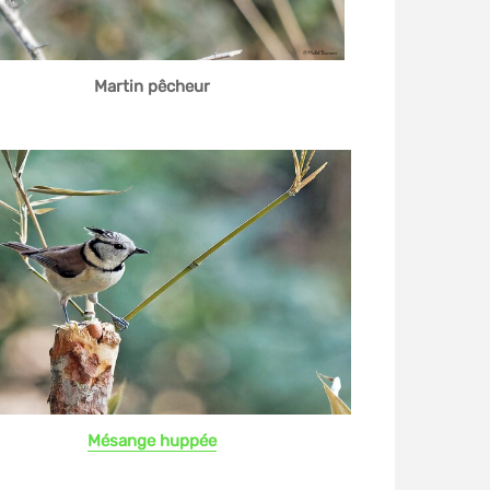
Martin pêcheur
Mésange huppée