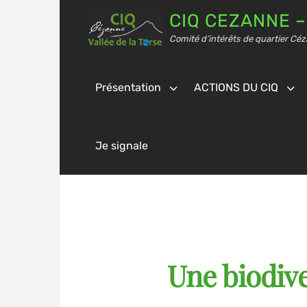
CIQ CEZANNE –
Comité d’intérêts de quartier Céz
Présentation
ACTIONS DU CIQ
Je signale
Une biodiv