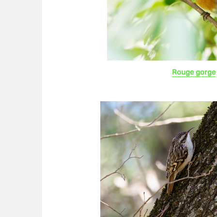
Rouge gorge