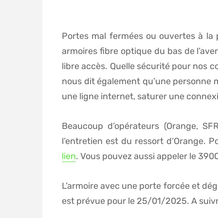
Portes mal fermées ou ouvertes à la 
armoires fibre optique du bas de l’aven
libre accès. Quelle sécurité pour nos 
nous dit également qu’une personne m
une ligne internet, saturer une connexi
Beaucoup d’opérateurs (Orange, SFR
l’entretien est du ressort d’Orange.
lien
. Vous pouvez aussi appeler le 390
L’armoire avec une porte forcée et dégo
est prévue pour le 25/01/2025. A suiv