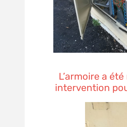
L’armoire a été
intervention po