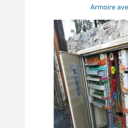
Armoire ave