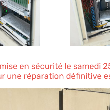
 mise en sécurité le samedi
ur une réparation définitive