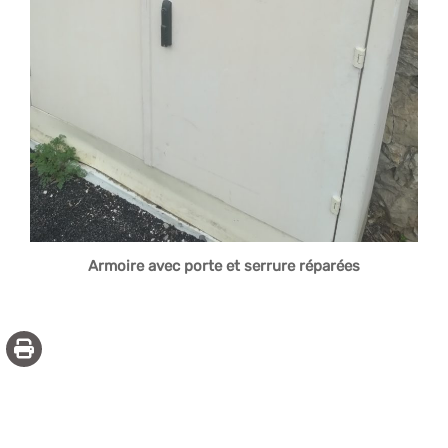
Armoire avec porte et serrure
réparées