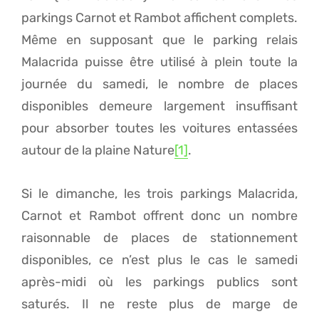
parkings Carnot et Rambot affichent complets.
Même en supposant que le parking relais
Malacrida puisse être utilisé à plein toute la
journée du samedi, le nombre de places
disponibles demeure largement insuffisant
pour absorber toutes les voitures entassées
autour de la plaine Nature
[1]
.
Si le dimanche, les trois parkings Malacrida,
Carnot et Rambot offrent donc un nombre
raisonnable de places de stationnement
disponibles, ce n’est plus le cas le samedi
après-midi où les parkings publics sont
saturés. Il ne reste plus de marge de