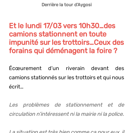
Derrière la tour d’Aygosi
Et le lundi 17/03 vers 10h30…des
camions stationnent en toute
impunité sur les trottoirs…Ceux des
forains qui déménagent la foire ?
Écœurement d’un riverain devant des
camions stationnés sur les trottoirs et qui nous
écrit…
Les problèmes de stationnement et de
circulation n’intéressent ni la mairie ni la police.
La situation est très bien comme ça pour eux, il