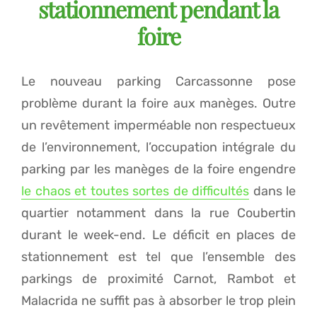
stationnement pendant la
foire
Le nouveau parking Carcassonne pose
problème durant la foire aux manèges. Outre
un revêtement imperméable non respectueux
de l’environnement, l’occupation intégrale du
parking par les manèges de la foire engendre
le chaos et toutes sortes de difficultés
dans le
quartier notamment dans la rue Coubertin
durant le week-end. Le déficit en places de
stationnement est tel que l’ensemble des
parkings de proximité Carnot, Rambot et
Malacrida ne suffit pas à absorber le trop plein