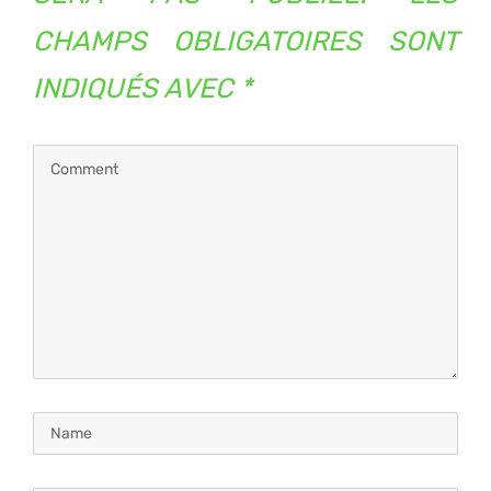
CHAMPS OBLIGATOIRES SONT
INDIQUÉS AVEC
*