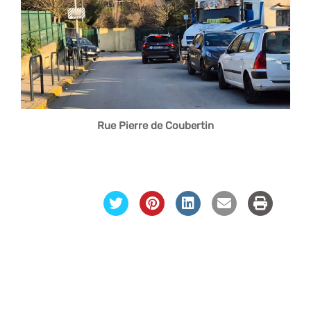
Rue Pierre de Coubertin