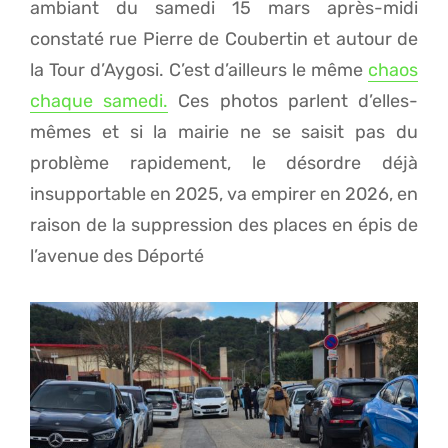
ambiant du samedi 15 mars après-midi
constaté rue Pierre de Coubertin et autour de
la Tour d’Aygosi. C’est d’ailleurs le même
chaos
chaque samedi.
Ces photos parlent d’elles-
mêmes et si la mairie ne se saisit pas du
problème rapidement, le désordre déjà
insupportable en 2025, va empirer en 2026, en
raison de la suppression des places en épis de
l’avenue des Déporté