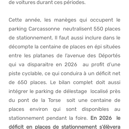
de voitures durant ces périodes.
Cette année, les manèges qui occupent le
parking Carcassonne neutralisent 550 places
de stationnement. Il faut aussi inclure dans le
décompte la centaine de places en épi situées
entre les platanes de l’avenue des Déportés
qui va disparaitre en 2026 au profit d’une
piste cyclable, ce qui conduira à un déficit net
de 650 places. Le bilan complet doit aussi
intégrer le parking de délestage localisé près
du pont de la Torse soit une centaine de
places environ qui sont disponibles au
stationnement pendant la foire.
En 2026 le
déficit en places de stationnement s’élèvera