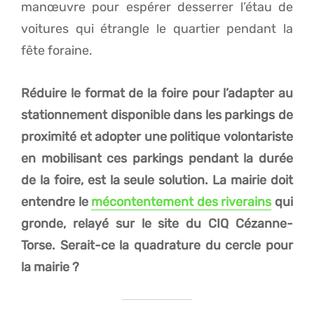
manœuvre pour espérer desserrer l’étau de
voitures qui étrangle le quartier pendant la
fête foraine.
Réduire le format de la foire pour l’adapter au
stationnement disponible dans les parkings de
proximité et adopter une politique volontariste
en mobilisant ces parkings pendant la durée
de la foire, est la seule solution. La mairie doit
entendre le
mécontentement des riverains
qui
gronde, relayé sur le site du CIQ Cézanne-
Torse. Serait-ce la quadrature du cercle pour
la mairie ?