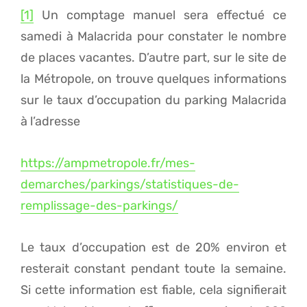
[1]
Un comptage manuel sera effectué ce
samedi à Malacrida pour constater le nombre
de places vacantes. D’autre part, sur le site de
la Métropole, on trouve quelques informations
sur le taux d’occupation du parking Malacrida
à l’adresse
https://ampmetropole.fr/mes-
demarches/parkings/statistiques-de-
remplissage-des-parkings/
‌
Le taux d’occupation est de 20% environ et
resterait constant pendant toute la semaine.
Si cette information est fiable, cela signifierait