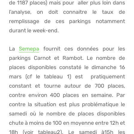
de 1187 places) mais pour aller plus loin dans
l’analyse, on doit connaitre le taux de
remplissage de ces parkings notamment
durant le week-end.
La
Semepa
fournit ces données pour les
parkings Carnot et Rambot. Le nombre de
places disponibles constaté le dimanche 16
mars (cf le tableau 1) est pratiquement
constant et tourne autour de 700 places,
contre environ 400 places en semaine. Par
contre la situation est plus problématique le
samedi où le nombre de places disponibles
chute à moins de 100 en moyenne entre 12h et
18h (voir tableau2). Le samedi à15h les