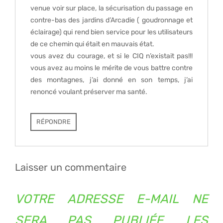
venue voir sur place, la sécurisation du passage en
contre-bas des jardins d’Arcadie ( goudronnage et
éclairage) qui rend bien service pour les utilisateurs
de ce chemin qui était en mauvais état.
vous avez du courage, et si le CIQ n’existait pas!!!
vous avez au moins le mérite de vous battre contre
des montagnes, j’ai donné en son temps, j’ai
renoncé voulant préserver ma santé.
RÉPONDRE
Laisser un commentaire
VOTRE ADRESSE E-MAIL NE
SERA PAS PUBLIÉE.
LES