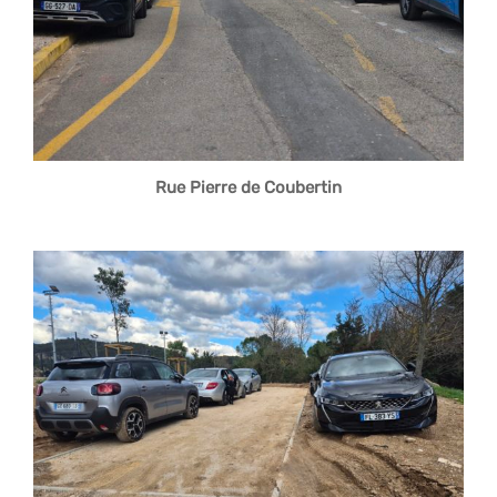
Rue Pierre de Coubertin