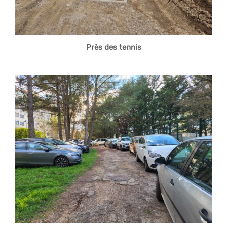
Près des tennis