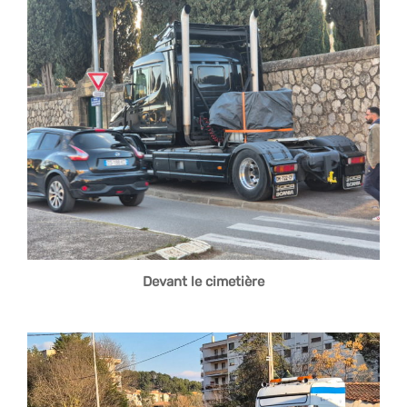
Devant le cimetière