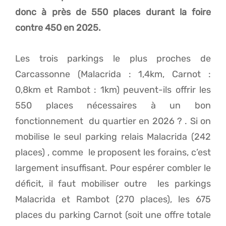
donc à près de 550 places durant la foire
contre 450 en 2025.
Les trois parkings le plus proches de
Carcassonne (Malacrida : 1,4km, Carnot :
0,8km et Rambot : 1km) peuvent-ils offrir les
550 places nécessaires à un bon
fonctionnement du quartier en 2026 ? . Si on
mobilise le seul parking relais Malacrida (242
places) , comme le proposent les forains, c’est
largement insuffisant. Pour espérer combler le
déficit, il faut mobiliser outre les parkings
Malacrida et Rambot (270 places), les 675
places du parking Carnot (soit une offre totale