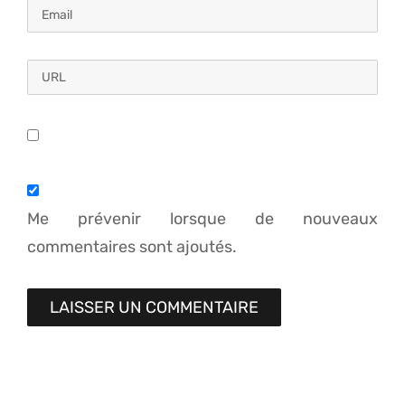
Me prévenir lorsque de nouveaux
commentaires sont ajoutés.