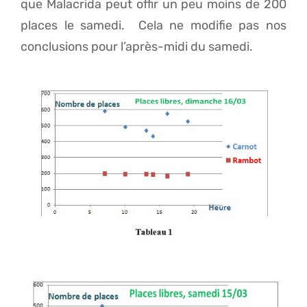
que Malacrida peut offir un peu moins de 200
places le samedi. Cela ne modifie pas nos
conclusions pour l’après-midi du samedi.