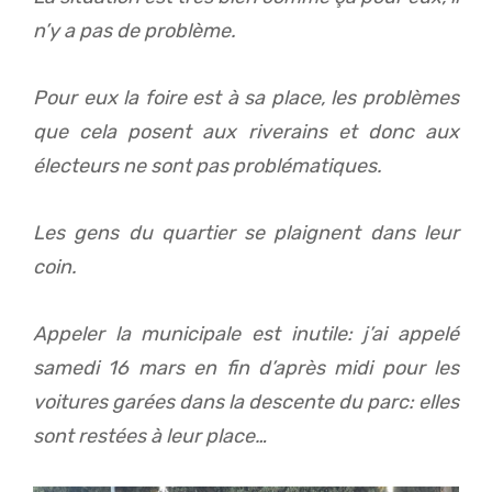
n’y a pas de problème.
Pour eux la foire est à sa place, les problèmes
que cela posent aux riverains et donc aux
électeurs ne sont pas problématiques.
Les gens du quartier se plaignent dans leur
coin.
Appeler la municipale est inutile: j’ai appelé
samedi 16 mars en fin d’après midi pour les
voitures garées dans la descente du parc: elles
sont restées à leur place…