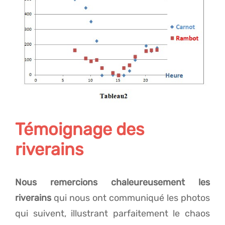
Témoignage des
riverains
Nous remercions chaleureusement les
riverains
qui nous ont communiqué les photos
qui suivent, illustrant parfaitement le chaos