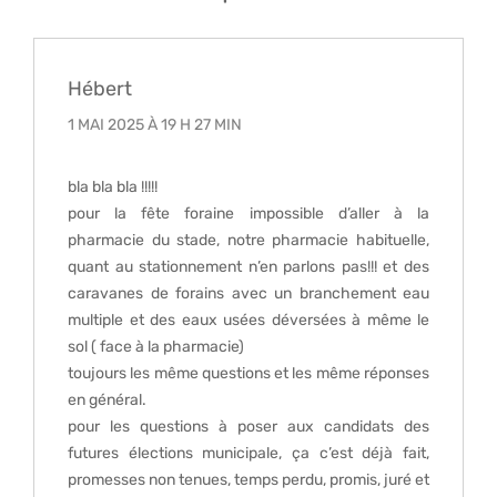
Hébert
1 MAI 2025 À 19 H 27 MIN
bla bla bla !!!!!
pour la fête foraine impossible d’aller à la
pharmacie du stade, notre pharmacie habituelle,
quant au stationnement n’en parlons pas!!! et des
caravanes de forains avec un branchement eau
multiple et des eaux usées déversées à même le
sol ( face à la pharmacie)
toujours les même questions et les même réponses
en général.
pour les questions à poser aux candidats des
futures élections municipale, ça c’est déjà fait,
promesses non tenues, temps perdu, promis, juré et