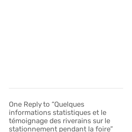
Navigation
de
l’article
One Reply to “Quelques
informations statistiques et le
témoignage des riverains sur le
stationnement pendant la foire”