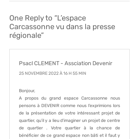
l’article
One Reply to “L’espace
Carcassonne vu dans la presse
régionale”
Psacl CLEMENT - Assciation Devenir
25 NOVEMBRE 2022 À 16 H 55 MIN
Bonjour,
A propos du grand espace Carcassonne nous
pensons à DEVENIR comme nous l’exprimions lors
de la présentation de votre intéressant projet de
quartier, qu’il y a lieu d’imaginer un projet de centre
de quartier . Votre quartier à la chance de
bénéficier de ce grand espace non bâti et il faut y