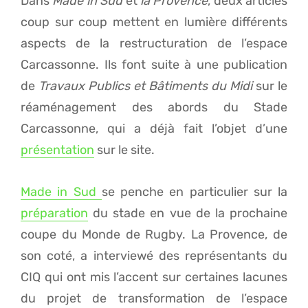
Dans
Made in Sud
et
la Provence
, deux articles
coup sur coup mettent en lumière différents
aspects de la restructuration de l’espace
Carcassonne. Ils font suite à une publication
de
Travaux Publics et Bâtiments du Midi
sur le
réaménagement des abords du Stade
Carcassonne, qui a déjà fait l’objet d’une
présentation
sur le site.
Made in Sud
se penche en particulier sur la
préparation
du stade en vue de la prochaine
coupe du Monde de Rugby. La Provence, de
son coté, a interviewé des représentants du
CIQ qui ont mis l’accent sur certaines lacunes
du projet de transformation de l’espace