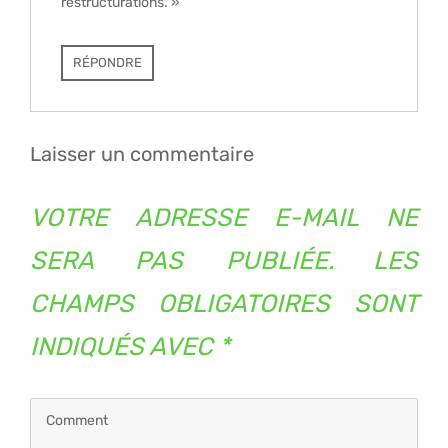
restructurations. »
RÉPONDRE
Laisser un commentaire
VOTRE ADRESSE E-MAIL NE
SERA PAS PUBLIÉE.
LES
CHAMPS OBLIGATOIRES SONT
INDIQUÉS AVEC
*