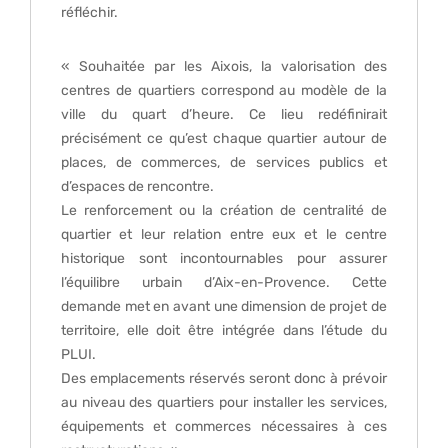
réfléchir.
« Souhaitée par les Aixois, la valorisation des
centres de quartiers correspond au modèle de la
ville du quart d’heure. Ce lieu redéfinirait
précisément ce qu’est chaque quartier autour de
places, de commerces, de services publics et
d’espaces de rencontre.
Le renforcement ou la création de centralité de
quartier et leur relation entre eux et le centre
historique sont incontournables pour assurer
l’équilibre urbain d’Aix-en-Provence. Cette
demande met en avant une dimension de projet de
territoire, elle doit être intégrée dans l’étude du
PLUI.
Des emplacements réservés seront donc à prévoir
au niveau des quartiers pour installer les services,
équipements et commerces nécessaires à ces