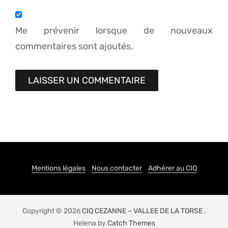
Me prévenir lorsque de nouveaux
commentaires sont ajoutés.
Mentions légales
Nous contacter
Adhérer au CIQ
Copyright © 2026
CIQ CEZANNE – VALLEE DE LA TORSE
.
Helena by
Catch Themes