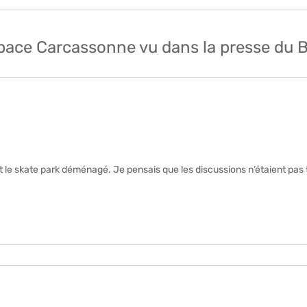
’espace Carcassonne vu dans la presse du 
et le skate park déménagé. Je pensais que les discussions n’étaient pas 