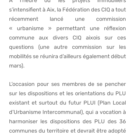
A l’heure où les projets immobiliers
s’intensifient à Aix, la Fédération des CIQ a tout
récemment lancé une commission
« urbanisme » permettant une réflexion
commune aux divers CIQ aixois sur ces
questions (une autre commission sur les
mobilités se réunira d’ailleurs également début
mars).
L’occasion pour ses membres de se pencher
sur les dispositions et les orientations du PLU
existant et surtout du futur PLUI (Plan Local
d’Urbanisme Intercommunal), qui a vocation à
harmoniser les dispositions des PLU des 36
communes du territoire et devrait être adopté