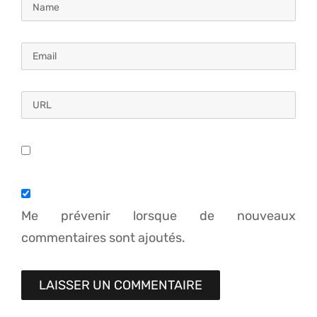
Me prévenir lorsque de nouveaux
commentaires sont ajoutés.