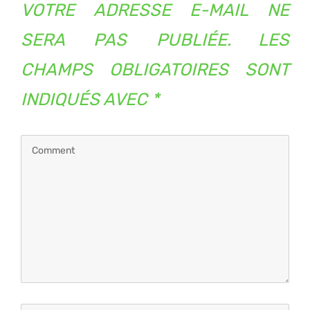
VOTRE ADRESSE E-MAIL NE
SERA PAS PUBLIÉE.
LES
CHAMPS OBLIGATOIRES SONT
INDIQUÉS AVEC
*