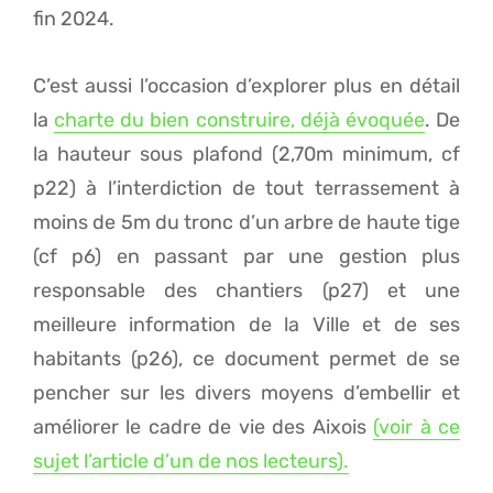
fin 2024.
C’est aussi l’occasion d’explorer plus en détail
la
charte du bien construire, déjà évoquée
. De
la hauteur sous plafond (2,70m minimum, cf
p22) à l’interdiction de tout terrassement à
moins de 5m du tronc d’un arbre de haute tige
(cf p6) en passant par une gestion plus
responsable des chantiers (p27) et une
meilleure information de la Ville et de ses
habitants (p26), ce document permet de se
pencher sur les divers moyens d’embellir et
améliorer le cadre de vie des Aixois
(voir à ce
sujet l’article d’un de nos lecteurs).