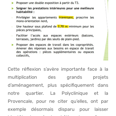
Cette réflexion s’avère importante face à la
multiplication des grands projets
d’aménagement, plus spécifiquement dans
notre quartier. La Polyclinique et la
Provencale, pour ne citer qu’elles, ont par
exemple désormais disparu pour laisser