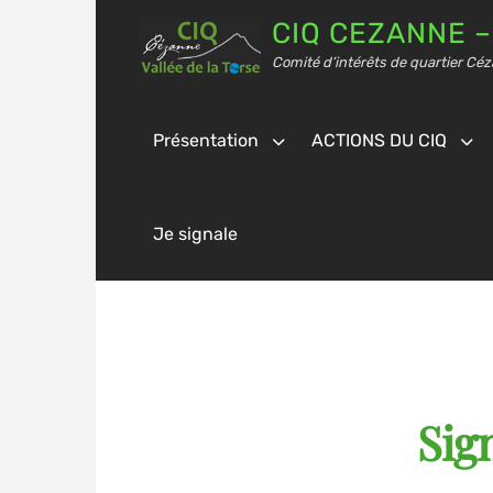
CIQ CEZANNE –
Comité d’intérêts de quartier Céz
Présentation
ACTIONS DU CIQ
Je signale
Sig