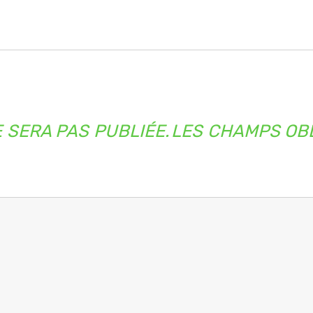
 SERA PAS PUBLIÉE.
LES CHAMPS OBL