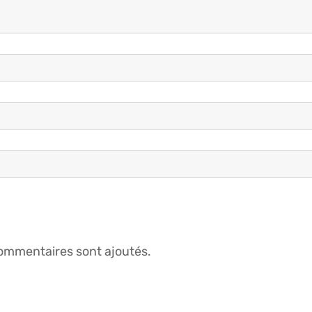
ommentaires sont ajoutés.