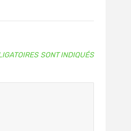
IGATOIRES SONT INDIQUÉS