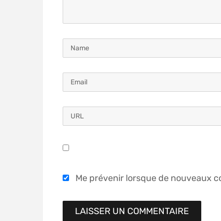
Me prévenir lorsque de nouveaux c