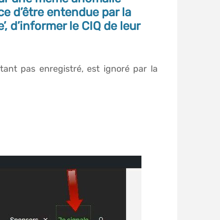
ce d’être entendue par la
’, d’informer le CIQ de leur
ant pas enregistré, est ignoré par la