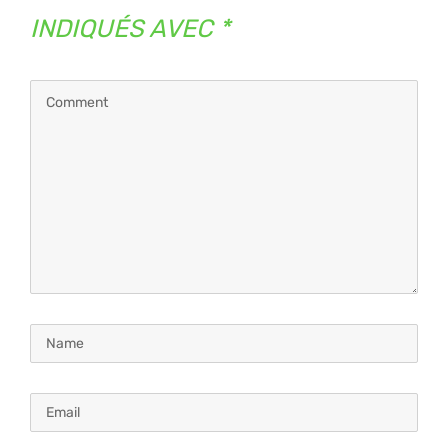
INDIQUÉS AVEC
*