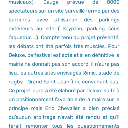
musicaux). Jauge prévue de 8000
spectateurs sur un site surveillé fermé par des
barrières avec utilisation des parkings
extérieurs au site ( Krypton, parking sous
l’aqueduc …). Compte tenu du projet présenté,
les débats ont été parfois très musclés. Pour
Deluxe, ce festival est acté et si en définitive la
mairie ne donnait pas son accord, il n’aura pas
lieu, les autres sites envisagés (6mic, stade de
rugby , Grand Saint Jean ) ne convenant pas.
Ce projet lourd a été élaboré par Deluxe suite à
un positionnement favorable de la maire sur le
principe mais Eric Chevalier a bien précisé
qu’aucun arbitrage n’avait été rendu et qu’il
ferait remonter tous les questionnements