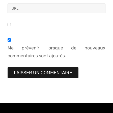
Me prévenir lorsque de nouveaux
commentaires sont ajoutés.