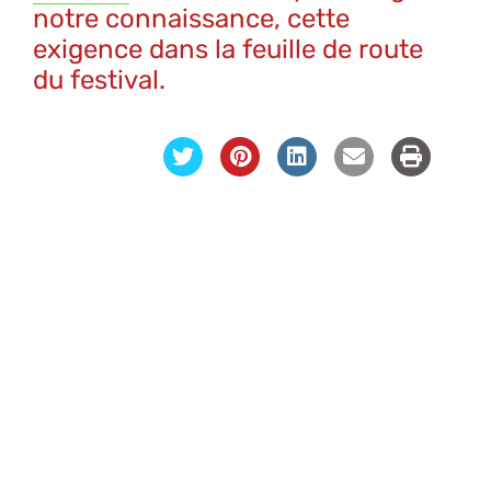
notre connaissance, cette
exigence dans la feuille de route
du festival.