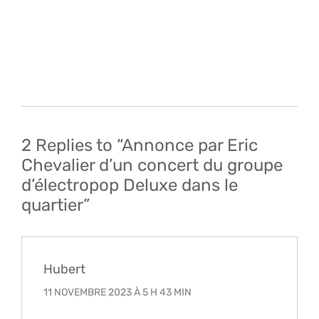
Navigation
de
l’article
2 Replies to “Annonce par Eric
Chevalier d’un concert du groupe
d’électropop Deluxe dans le
quartier”
Hubert
11 NOVEMBRE 2023 À 5 H 43 MIN