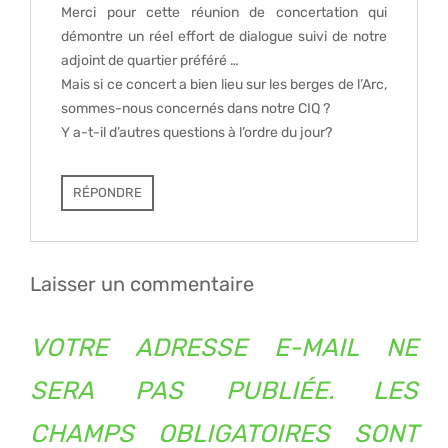
Merci pour cette réunion de concertation qui
démontre un réel effort de dialogue suivi de notre
adjoint de quartier préféré …
Mais si ce concert a bien lieu sur les berges de l’Arc,
sommes-nous concernés dans notre CIQ ?
Y a-t-il d’autres questions à l’ordre du jour?
RÉPONDRE
Laisser un commentaire
VOTRE ADRESSE E-MAIL NE
SERA PAS PUBLIÉE.
LES
CHAMPS OBLIGATOIRES SONT