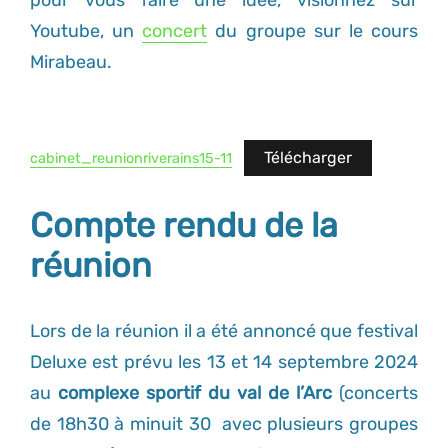
pour vous faire une idée, visionnez sur
Youtube, un
concert
du groupe sur le cours
Mirabeau.
Télécharger
cabinet_reunionriverains15-11
Compte rendu de la
réunion
Lors de la réunion il a été annoncé que festival
Deluxe est prévu les 13 et 14 septembre 2024
au
complexe sportif du val de l’Arc
(concerts
de 18h30 à minuit 30 avec plusieurs groupes