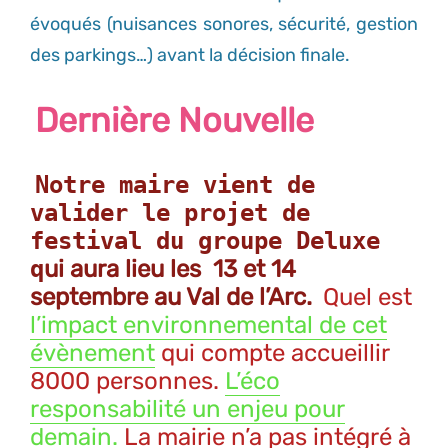
évoqués (nuisances sonores, sécurité, gestion
des parkings…) avant la décision finale.
Dernière Nouvelle
Notre maire vient de
valider le projet de
festival du groupe Deluxe
q
ui aura lieu les 13 et 14
septembre au Val de l’Arc.
Quel est
l’impact environnemental de cet
évènement
qui compte accueillir
8000 personnes.
L’éco
responsabilité un enjeu pour
demain.
La mairie n’a pas intégré à