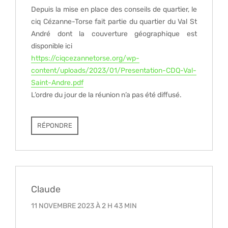
Depuis la mise en place des conseils de quartier, le
ciq Cézanne-Torse fait partie du quartier du Val St
André dont la couverture géographique est
disponible ici
https://ciqcezannetorse.org/wp-
content/uploads/2023/01/Presentation-CDQ-Val-
Saint-Andre.pdf
L’ordre du jour de la réunion n’a pas été diffusé.
RÉPONDRE
Claude
11 NOVEMBRE 2023 À 2 H 43 MIN