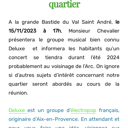
quartier
A la grande Bastide du Val Saint André,
le
15/11/2023 à 17h
, Monsieur Chevalier
présentera le groupe musical bien connu
Deluxe et informera les habitants qu’un
concert se tiendra durant l’été 2024
probablement au voisinage de l’Arc. On ignore
si d’autres sujets d’intérêt concernant notre
quartier seront abordés au cours de la
réunion.
Deluxe
est un groupe d’
électropop
français,
originaire d’Aix-en-Provence. En attendant et