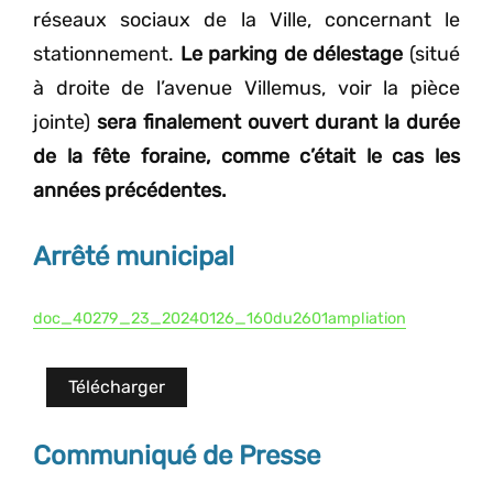
réseaux sociaux de la Ville, concernant le
stationnement.
Le parking de délestage
(situé
à droite de l’avenue Villemus, voir la pièce
jointe)
sera finalement ouvert durant la durée
de la fête foraine, comme c’était le cas les
années précédentes.
Arrêté municipal
doc_40279_23_20240126_160du2601ampliation
Télécharger
Communiqué de Presse