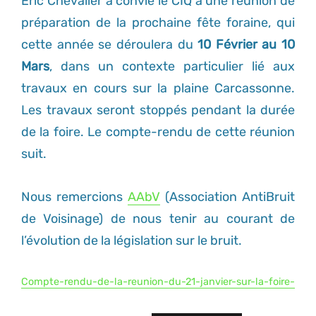
Eric Chevalier a convié le CIQ à une réunion de
préparation de la prochaine fête foraine, qui
cette année se déroulera du
10 Février au 10
Mars
, dans un contexte particulier lié aux
travaux en cours sur la plaine Carcassonne.
Les travaux seront stoppés pendant la durée
de la foire. Le compte-rendu de cette réunion
suit.
Nous remercions
AAbV
(Association AntiBruit
de Voisinage) de nous tenir au courant de
l’évolution de la législation sur le bruit.
Compte-rendu-de-la-reunion-du-21-janvier-sur-la-foire-