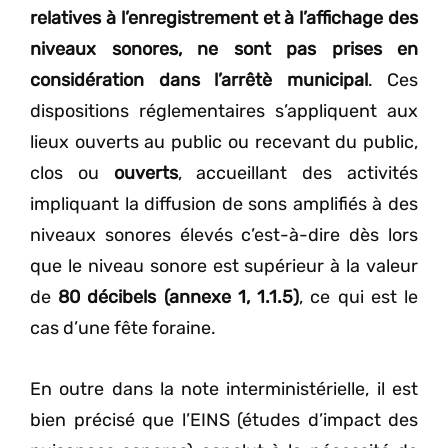
relatives à l’enregistrement et à l’affichage des
niveaux sonores, ne sont pas prises en
considération dans l’arrêtè municipal
. Ces
dispositions réglementaires s’appliquent aux
lieux ouverts au public ou recevant du public,
clos ou
ouverts
, accueillant des activités
impliquant la diffusion de sons amplifiés à des
niveaux sonores élevés c’est-à-dire dès lors
que le niveau sonore est supérieur à la valeur
de
80 décibels (annexe 1, 1.1.5)
, ce qui est le
cas d’une fête foraine.
En outre dans la note interministérielle, il est
bien précisé que l’EINS (études d’impact des