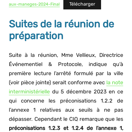
Télécharger
aux-maneges-2024-Final
Suites de la réunion
de
préparation
Suite à la réunion, Mme Vellieux, Directrice
Événementiel & Protocole, indique qu’à
première lecture l’arrêté formulé par la ville
(voir pièce jointe) serait conforme avec
la note
interministérielle
du 5 décembre 2023 en ce
qui concerne les préconisations 1.2.2 de
l’annexe 1 relatives aux seuils à ne pas
dépasser. Cependant le CIQ remarque que les
préconisations 1.2.3 et 1.2.4 de l’annexe 1,