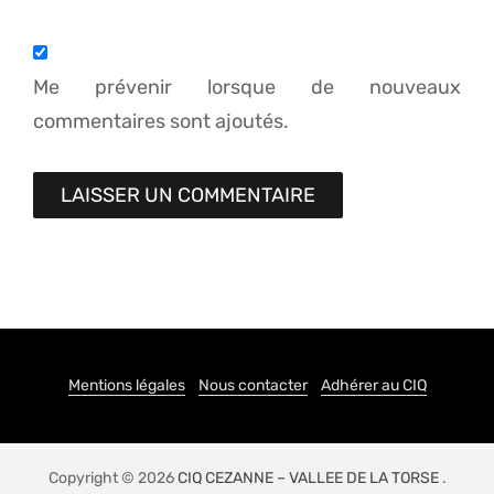
Me prévenir lorsque de nouveaux
commentaires sont ajoutés.
Mentions légales
Nous contacter
Adhérer au CIQ
Copyright © 2026
CIQ CEZANNE – VALLEE DE LA TORSE
.