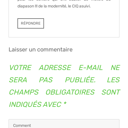
diapason !!! de la modernité, le CIQ asuivi.
RÉPONDRE
Laisser un commentaire
VOTRE ADRESSE E-MAIL NE
SERA PAS PUBLIÉE.
LES
CHAMPS OBLIGATOIRES SONT
INDIQUÉS AVEC
*