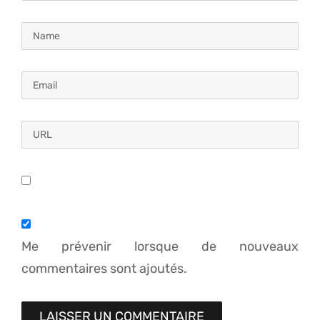
Me prévenir lorsque de nouveaux
commentaires sont ajoutés.