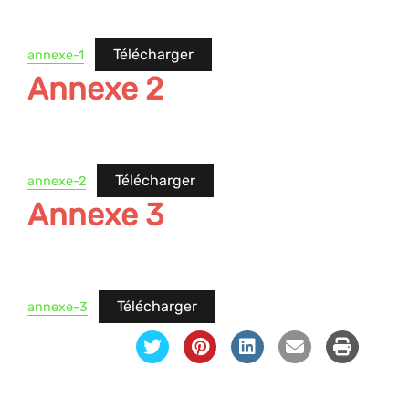
Télécharger
annexe-1
Annexe 2
Télécharger
annexe-2
Annexe 3
Télécharger
annexe-3