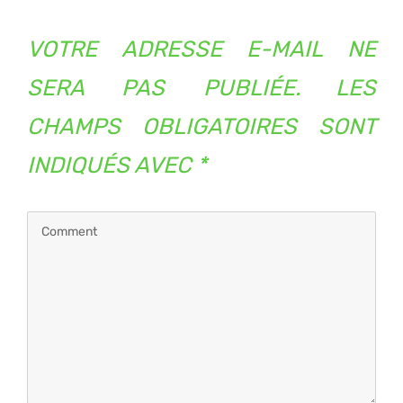
VOTRE ADRESSE E-MAIL NE
SERA PAS PUBLIÉE.
LES
CHAMPS OBLIGATOIRES SONT
INDIQUÉS AVEC
*