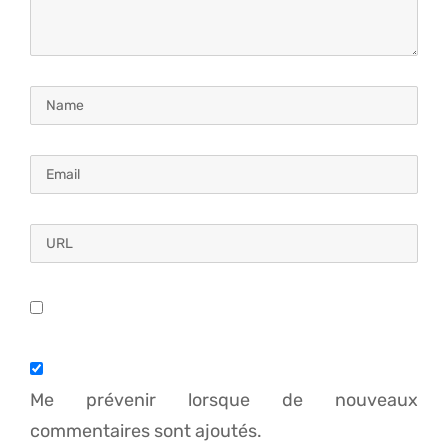
Me prévenir lorsque de nouveaux
commentaires sont ajoutés.