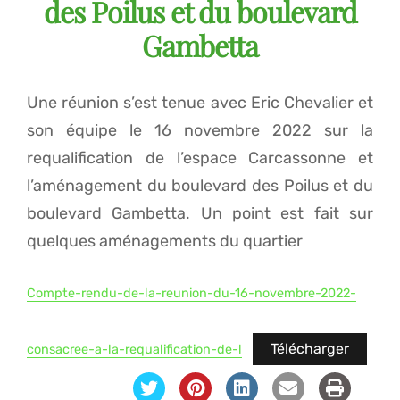
des Poilus et du boulevard
Gambetta
Une réunion s’est tenue avec Eric Chevalier et
son équipe le 16 novembre 2022 sur la
requalification de l’espace Carcassonne et
l’aménagement du boulevard des Poilus et du
boulevard Gambetta. Un point est fait sur
quelques aménagements du quartier
Compte-rendu-de-la-reunion-du-16-novembre-2022-
Télécharger
consacree-a-la-requalification-de-l