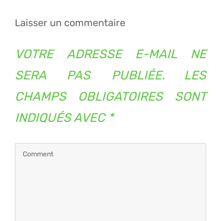
l’article
Laisser un commentaire
VOTRE ADRESSE E-MAIL NE
SERA PAS PUBLIÉE.
LES
CHAMPS OBLIGATOIRES SONT
INDIQUÉS AVEC
*