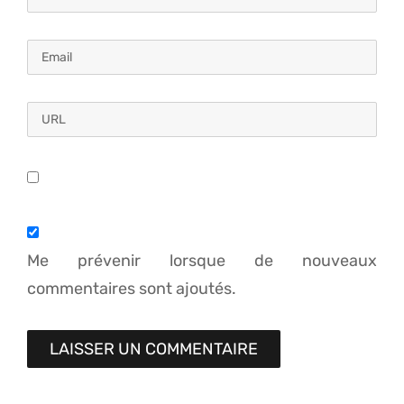
Me prévenir lorsque de nouveaux
commentaires sont ajoutés.