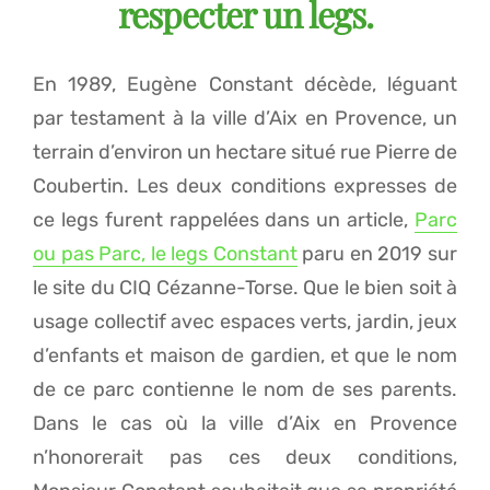
respecter un legs.
En 1989, Eugène Constant décède, léguant
par testament à la ville d’Aix en Provence, un
terrain d’environ un hectare situé rue Pierre de
Coubertin. Les deux conditions expresses de
ce legs furent rappelées dans un article,
Parc
ou pas Parc, le legs Constant
paru en 2019 sur
le site du CIQ Cézanne-Torse. Que le bien soit à
usage collectif avec espaces verts, jardin, jeux
d’enfants et maison de gardien, et que le nom
de ce parc contienne le nom de ses parents.
Dans le cas où la ville d’Aix en Provence
n’honorerait pas ces deux conditions,