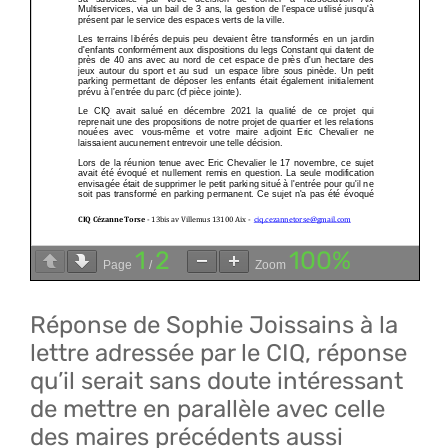
1
2
100%
Page
/
Zoom
Réponse de Sophie Joissains à la
lettre adressée par le CIQ, réponse
qu’il serait sans doute intéressant
de mettre en parallèle avec celle
des maires précédents aussi