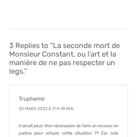
Navigation
de
l’article
3 Replies to “La seconde mort de
Monsieur Constant, ou l’art et la
manière de ne pas respecter un
legs.”
Trupheme
30 MARS 2023 À 11 H 18 MIN
Il serait peut-être nécessaire de faire un recours en
justice pour refuser cette situation ?? Car cela