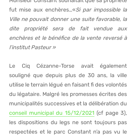
Monsieur Constant souhaitait que sa propriété
fut mise aux enchères…«
Si par impossible la
Ville ne pouvait donner une suite favorable, la
dite propriété sera de fait vendue aux
enchères et le bénéfice de la vente reversé à
l’institut Pasteur »
Le Ciq Cézanne-Torse avait également
souligné que depuis plus de 30 ans, la ville
utilise le terrain légué en faisant fi des volontés
du légataire. Malgré les promesses écrites des
municipalités successives et la délibération du
conseil municipal du 15/12/2021
(cf page 3),
les dispositions du legs ne sont toujours pas
respectées et le parc Constant n’a pas vu le