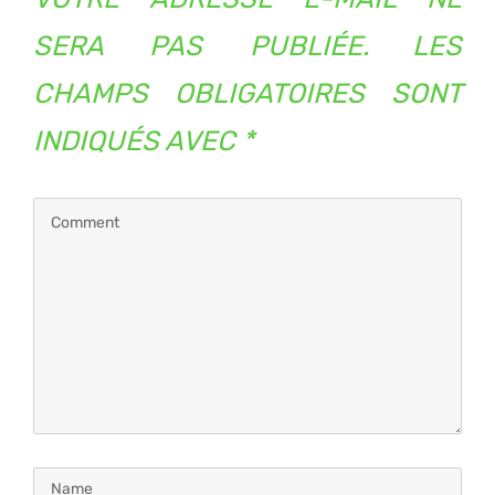
SERA PAS PUBLIÉE.
LES
CHAMPS OBLIGATOIRES SONT
INDIQUÉS AVEC
*