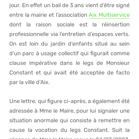
jour. En effet un bail de 3 ans vient d’être signé
entre la mairie et l’association
Aix Multiservice
dont la raison sociale est la réinsertion
professionnelle via l’entretien d’espaces verts.
On est loin du jardin d’enfants situé au sein
d’un parc à usage collectif qui figurait comme
clause impérative dans le legs de Monsieur
Constant et qui avait été acceptée de facto
par la ville d’Aix.
Une lettre, qui figure ci-après, a également été
adressée à Mme le Maire, pour lui signaler une
situation anormale qui consiste à remettre en
cause la vocation du legs Constant. Suit la