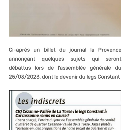
Ci-après un billet du journal la Provence
annonçant quelques sujets qui seront
débattus lors de l’assemblée générale du
25/03/2023, dont le devenir du legs Constant