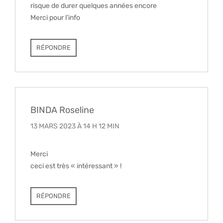
risque de durer quelques années encore
Merci pour l’info
RÉPONDRE
BINDA Roseline
13 MARS 2023 À 14 H 12 MIN
Merci
ceci est très « intéressant » !
RÉPONDRE