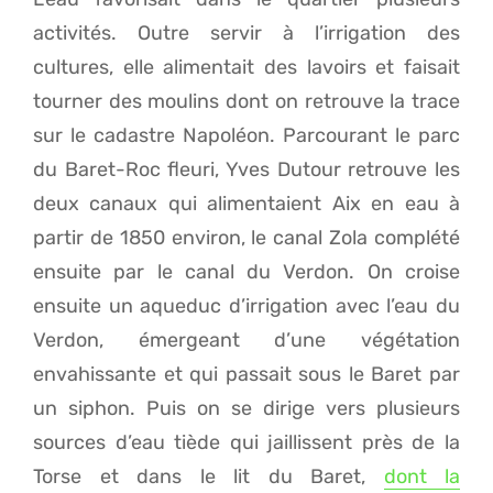
activités. Outre servir à l’irrigation des
cultures, elle alimentait des lavoirs et faisait
tourner des moulins dont on retrouve la trace
sur le cadastre Napoléon. Parcourant le parc
du Baret-Roc fleuri, Yves Dutour retrouve les
deux canaux qui alimentaient Aix en eau à
partir de 1850 environ, le canal Zola complété
ensuite par le canal du Verdon. On croise
ensuite un aqueduc d’irrigation avec l’eau du
Verdon, émergeant d’une végétation
envahissante et qui passait sous le Baret par
un siphon. Puis on se dirige vers plusieurs
sources d’eau tiède qui jaillissent près de la
Torse et dans le lit du Baret,
dont la