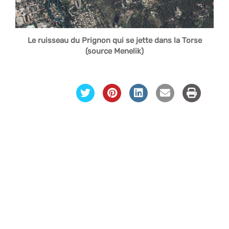
Le ruisseau du Prignon qui se jette dans la Torse
(source Menelik)