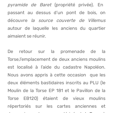
pyramide de
Baret
(propriété privée)
.
En
passant au dessus d’un pont de bois, on
découvre
la source couverte de Villemus
autour de laquelle les anciens du quartier
aimaient se réunir.
De retour sur la promenade de la
Torse,l’emplacement de deux anciens moulins
est localisé à l’aide du cadastre Napoléon.
Nous avons appris à cette occasion que les
deux éléments bastidaires inscrits au PLU (le
Moulin de la Torse EP 181 et le Pavillon de la
Torse EB120) étaient de vieux moulins
répertoriés sur les cartes anciennes et