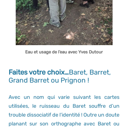
Eau et usage de l’eau avec Yves Dutour
Faites votre choix…
Baret, Barret,
Grand Barret ou Prignon !
Avec un nom qui varie suivant les cartes
utilisées, le ruisseau du Baret souffre d’un
trouble dissociatif de l’identité ! Outre un doute
planant sur son orthographe avec Baret ou