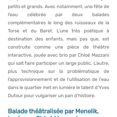
petits et grands. Avec notamment, une fête de
l’eau célébrée par deux balades
complémentaires le long des ruisseaux de la
Torse et du Baret. L’une très poétique à
destination des enfants, mais pas que, est
construite comme une pièce de théâtre
interactive, jouée avec brio par Chloé Mazzani
qui sait faire participer un large public. L’autre,
plus technique sur la problématique de
l’approvisionnement et de l’utilisation de l’eau
dans le quartier met en lumière le talent d’Yves
Dutour pour vulgariser un pan d’histoire.
Balade théâtralisée par Menelik,