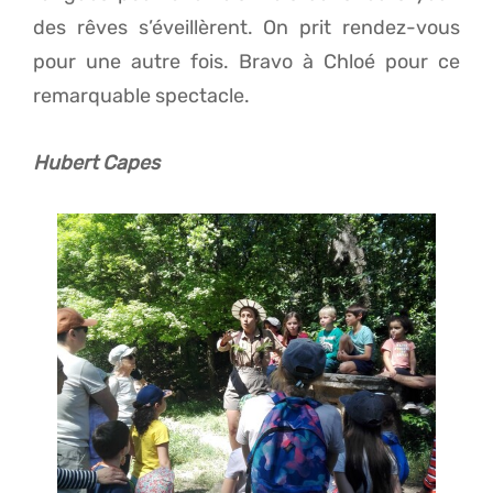
des rêves s’éveillèrent. On prit rendez-vous
pour une autre fois. Bravo à Chloé pour ce
remarquable spectacle.
Hubert Capes