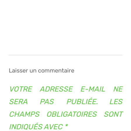
Navigation
de
l’article
Laisser un commentaire
VOTRE ADRESSE E-MAIL NE
SERA PAS PUBLIÉE.
LES
CHAMPS OBLIGATOIRES SONT
INDIQUÉS AVEC
*