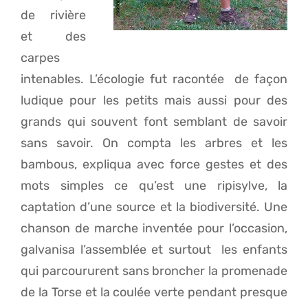
de rivière
et des
carpes
intenables. L’écologie fut racontée de façon
ludique pour les petits mais aussi pour des
grands qui souvent font semblant de savoir
sans savoir. On compta les arbres et les
bambous, expliqua avec force gestes et des
mots simples ce qu’est une ripisylve, la
captation d’une source et la biodiversité. Une
chanson de marche inventée pour l’occasion,
galvanisa l’assemblée et surtout les enfants
qui parcoururent sans broncher la promenade
de la Torse et la coulée verte pendant presque