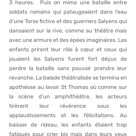
3 heures. Puis on mima une bataille entre
soldats romains qui pataugeaient dans l’eau
d’une Torse fictive et des guerriers Salyens qui
dansaient sur la rive, comme au théâtre mais
avec une armure et des épées imaginaires. Les
enfants prirent leur rôle à cœur et ceux qui
jouaient les Salyens furent fort déçus de
perdre la bataille sans pouvoir prendre leur
revanche. La balade théâtralisée se termina en
apothéose au lavoir St Thomas où comme sur
la scène d’un amphithéâtre, les acteurs
tirèrent leur révérence sous les
applaudissements et les félicitations. Au
baisser de rideau, les enfants étaient trop
fatigués pour crier bis mais dans leurs yeux