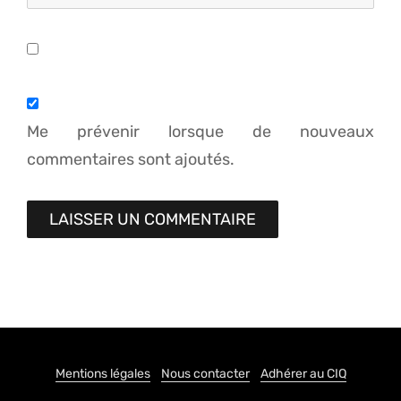
Me prévenir lorsque de nouveaux
commentaires sont ajoutés.
Mentions légales
Nous contacter
Adhérer au CIQ