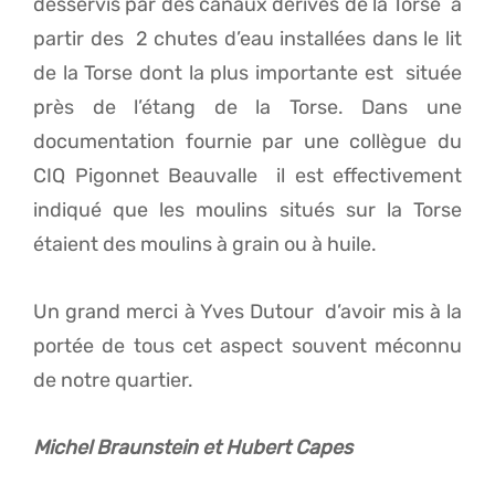
desservis par des canaux dérivés de la Torse à
partir des 2 chutes d’eau installées dans le lit
de la Torse dont la plus importante est située
près de l’étang de la Torse. Dans une
documentation fournie par une collègue du
CIQ Pigonnet Beauvalle il est effectivement
indiqué que les moulins situés sur la Torse
étaient des moulins à grain ou à huile.
Un grand merci à Yves Dutour d’avoir mis à la
portée de tous cet aspect souvent méconnu
de notre quartier.
Michel Braunstein et Hubert Capes