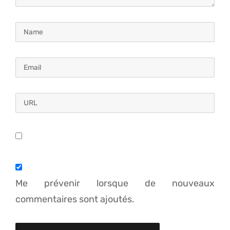
Me prévenir lorsque de nouveaux
commentaires sont ajoutés.