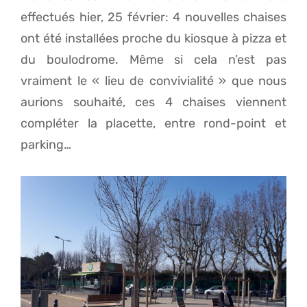
effectués hier, 25 février: 4 nouvelles chaises
ont été installées proche du kiosque à pizza et
du boulodrome. Même si cela n’est pas
vraiment le « lieu de convivialité » que nous
aurions souhaité, ces 4 chaises viennent
compléter la placette, entre rond-point et
parking…