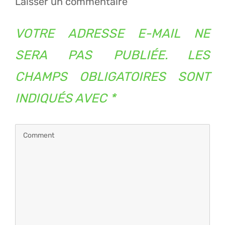
Laisser un commentaire
VOTRE ADRESSE E-MAIL NE
SERA PAS PUBLIÉE.
LES
CHAMPS OBLIGATOIRES SONT
INDIQUÉS AVEC
*