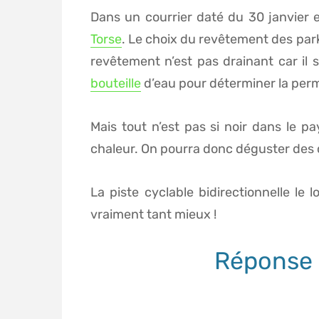
Dans un courrier daté du 30 janvier
Torse
. Le choix du revêtement des parki
revêtement n’est pas drainant car il 
bouteille
d’eau pour déterminer la permé
Mais tout n’est pas si noir dans le p
chaleur. On pourra donc déguster des ch
La piste cyclable bidirectionnelle le
vraiment tant mieux !
Réponse 