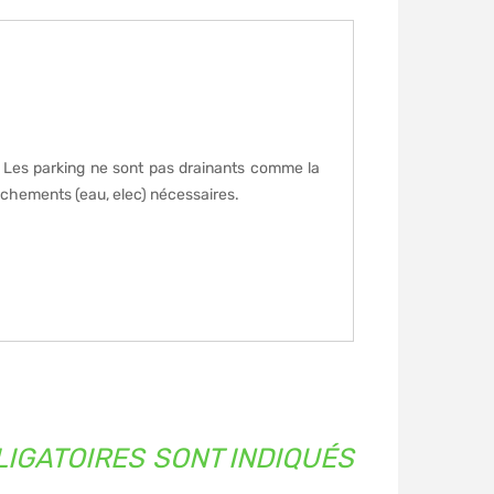
e. Les parking ne sont pas drainants comme la
anchements (eau, elec) nécessaires.
IGATOIRES SONT INDIQUÉS