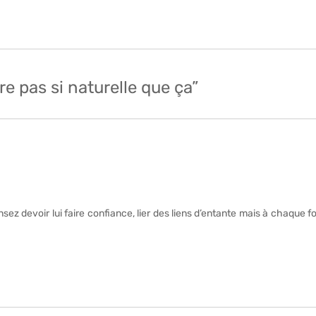
re pas si naturelle que ça”
z devoir lui faire confiance, lier des liens d’entante mais à chaque fois 