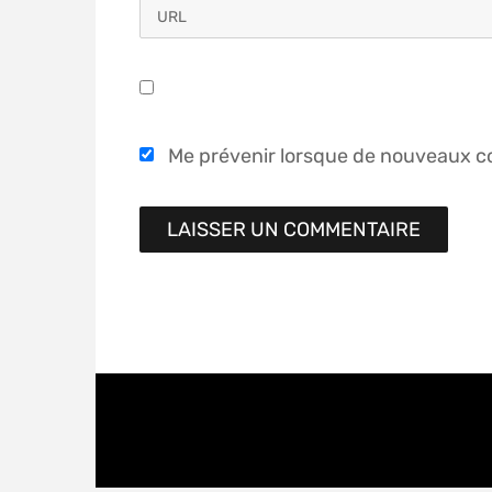
Me prévenir lorsque de nouveaux c