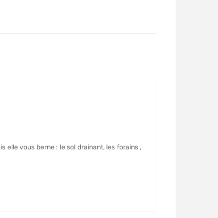
elle vous berne : le sol drainant, les forains ,