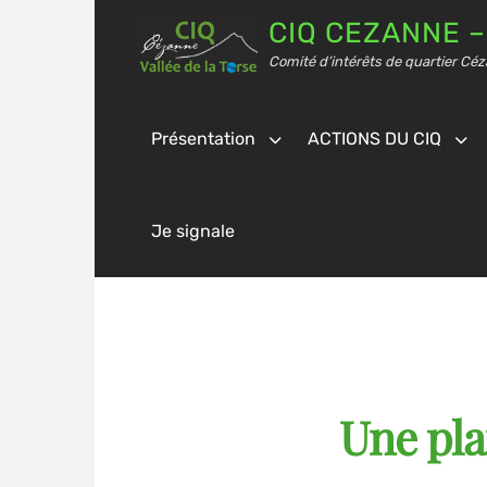
CIQ CEZANNE –
Comité d’intérêts de quartier Céz
Présentation
ACTIONS DU CIQ
Je signale
Une pla