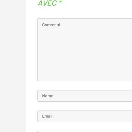
AVEC
*