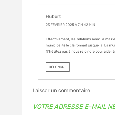
Hubert
23 FÉVRIER 2025 À 7 H 42 MIN
Effectivement, les relations avec la mai
municipalité le claironnait jusque là. La m
N’hésitez pas à nous rejoindre pour aider à 
RÉPONDRE
Laisser un commentaire
VOTRE ADRESSE E-MAIL NE