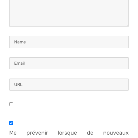
Me prévenir lorsque de nouveaux