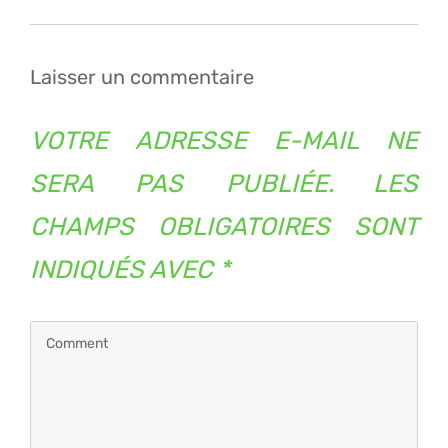
de
l’article
Laisser un commentaire
VOTRE ADRESSE E-MAIL NE
SERA PAS PUBLIÉE.
LES
CHAMPS OBLIGATOIRES SONT
INDIQUÉS AVEC
*