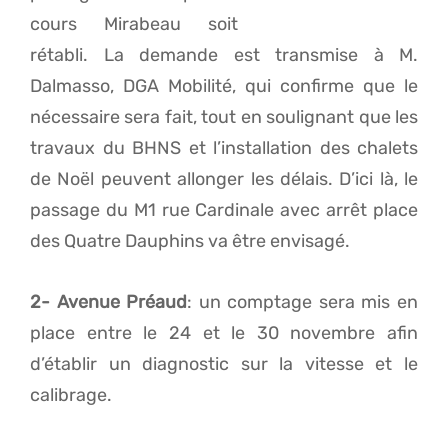
cours Mirabeau soit
rétabli. La demande est transmise à M.
Dalmasso, DGA Mobilité, qui confirme que le
nécessaire sera fait, tout en soulignant que les
travaux du BHNS et l’installation des chalets
de Noël peuvent allonger les délais. D’ici là, le
passage du M1 rue Cardinale avec arrêt place
des Quatre Dauphins va être envisagé.
2- Avenue Préaud
: un comptage sera mis en
place entre le 24 et le 30 novembre afin
d’établir un diagnostic sur la vitesse et le
calibrage.