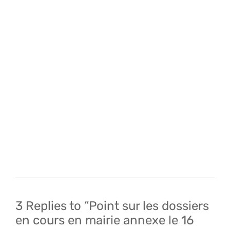
Navigation
de
l’article
3 Replies to “Point sur les dossiers
en cours en mairie annexe le 16