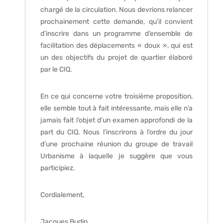
chargé de la circulation. Nous devrions relancer
prochainement cette demande, qu’il convient
d’inscrire dans un programme d’ensemble de
facilitation des déplacements « doux », qui est
un des objectifs du projet de quartier élaboré
par le CIQ.
En ce qui concerne votre troisième proposition,
elle semble tout à fait intéressante, mais elle n’a
jamais fait l’objet d’un examen approfondi de la
part du CIQ. Nous l’inscrirons à l’ordre du jour
d’une prochaine réunion du groupe de travail
Urbanisme à laquelle je suggère que vous
participiez.
Cordialement,
Jacques Budin