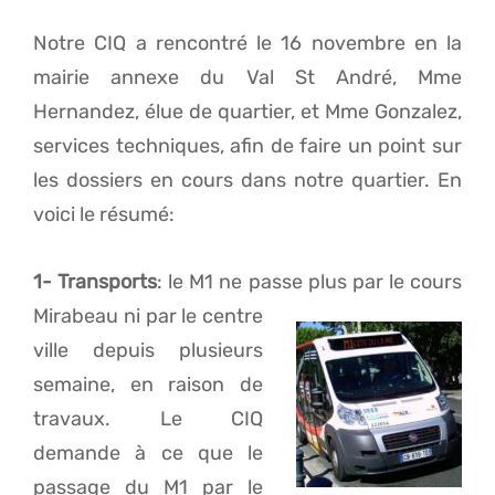
Notre CIQ a rencontré le 16 novembre en la
mairie annexe du Val St André, Mme
Hernandez, élue de quartier, et Mme Gonzalez,
services techniques, afin de faire un point sur
les dossiers en cours dans notre quartier. En
voici le résumé:
1- Transports
: le M1 ne passe plus par le cours
Mirabeau ni par le cen
tre
ville depuis plusieurs
semaine, en raison de
travaux. Le CIQ
demande à ce que le
passage du M1 par le