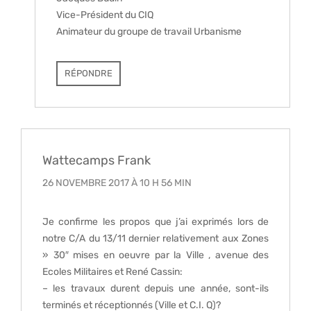
Vice-Président du CIQ
Animateur du groupe de travail Urbanisme
RÉPONDRE
Wattecamps Frank
26 NOVEMBRE 2017 À 10 H 56 MIN
Je confirme les propos que j’ai exprimés lors de
notre C/A du 13/11 dernier relativement aux Zones
» 30″ mises en oeuvre par la Ville , avenue des
Ecoles Militaires et René Cassin:
– les travaux durent depuis une année, sont-ils
terminés et réceptionnés (Ville et C.I. Q)?