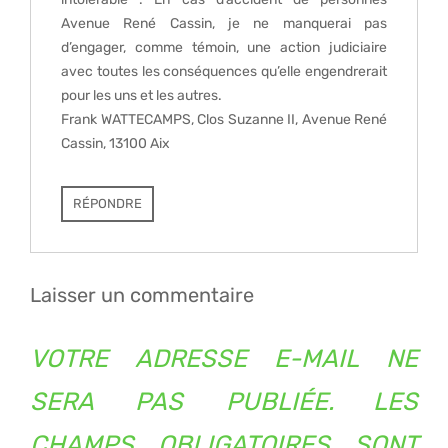
Avenue René Cassin, je ne manquerai pas
d’engager, comme témoin, une action judiciaire
avec toutes les conséquences qu’elle engendrerait
pour les uns et les autres.
Frank WATTECAMPS, Clos Suzanne II, Avenue René
Cassin, 13100 Aix
RÉPONDRE
Laisser un commentaire
VOTRE ADRESSE E-MAIL NE
SERA PAS PUBLIÉE.
LES
CHAMPS OBLIGATOIRES SONT