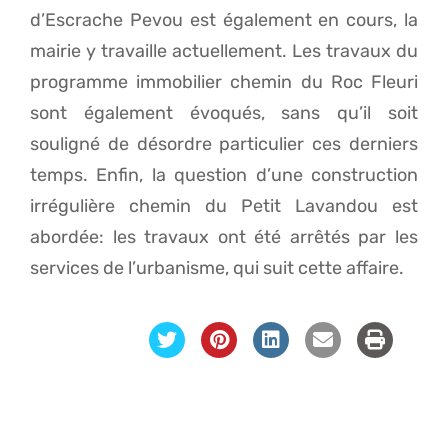
d’Escrache Pevou est également en cours, la
mairie y travaille actuellement. Les travaux du
programme immobilier chemin du Roc Fleuri
sont également évoqués, sans qu’il soit
souligné de désordre particulier ces derniers
temps. Enfin, la question d’une construction
irrégulière chemin du Petit Lavandou est
abordée: les travaux ont été arrêtés par les
services de l’urbanisme, qui suit cette affaire.