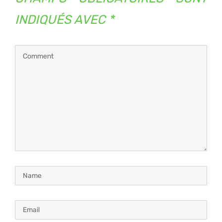
INDIQUÉS AVEC
*