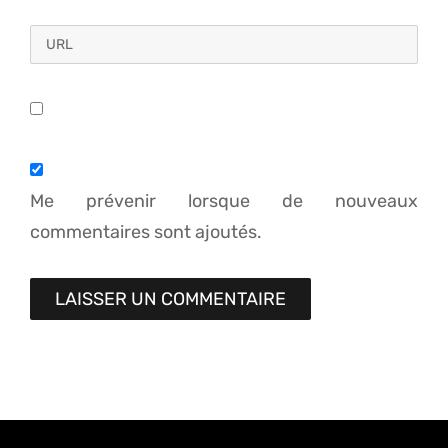
Me prévenir lorsque de nouveaux
commentaires sont ajoutés.