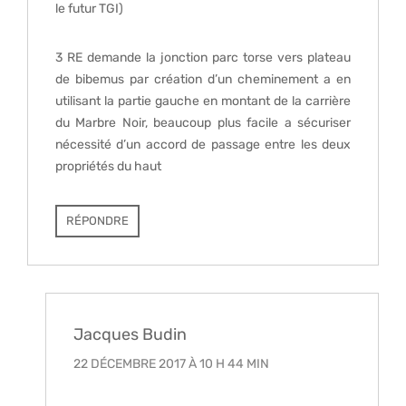
le futur TGI)
3 RE demande la jonction parc torse vers plateau
de bibemus par création d’un cheminement a en
utilisant la partie gauche en montant de la carrière
du Marbre Noir, beaucoup plus facile a sécuriser
nécessité d’un accord de passage entre les deux
propriétés du haut
RÉPONDRE
Jacques Budin
22 DÉCEMBRE 2017 À 10 H 44 MIN