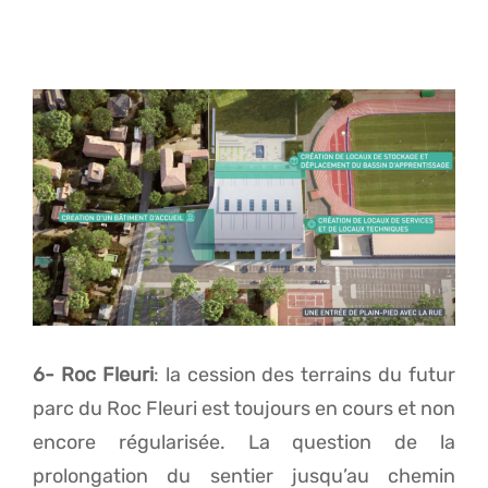
6- Roc Fleuri
: la cession des terrains du futur
parc du Roc Fleuri est toujours en cours et non
encore régularisée. La question de la
prolongation du sentier jusqu’au chemin