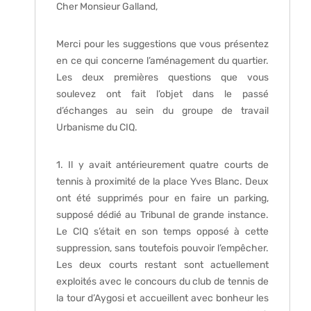
Cher Monsieur Galland,
Merci pour les suggestions que vous présentez
en ce qui concerne l’aménagement du quartier.
Les deux premières questions que vous
soulevez ont fait l’objet dans le passé
d’échanges au sein du groupe de travail
Urbanisme du CIQ.
1. Il y avait antérieurement quatre courts de
tennis à proximité de la place Yves Blanc. Deux
ont été supprimés pour en faire un parking,
supposé dédié au Tribunal de grande instance.
Le CIQ s’était en son temps opposé à cette
suppression, sans toutefois pouvoir l’empêcher.
Les deux courts restant sont actuellement
exploités avec le concours du club de tennis de
la tour d’Aygosi et accueillent avec bonheur les