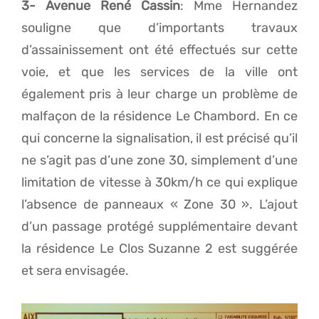
3- Avenue René Cassin
: Mme Hernandez
souligne que d’importants travaux
d’assainissement ont été effectués sur cette
voie, et que les services de la ville ont
également pris à leur charge un problème de
malfaçon de la résidence Le Chambord. En ce
qui concerne la signalisation, il est précisé qu’il
ne s’agit pas d’une zone 30, simplement d’une
limitation de vitesse à 30km/h ce qui explique
l’absence de panneaux « Zone 30 ». L’ajout
d’un passage protégé supplémentaire devant
la résidence Le Clos Suzanne 2 est suggérée
et sera envisagée.