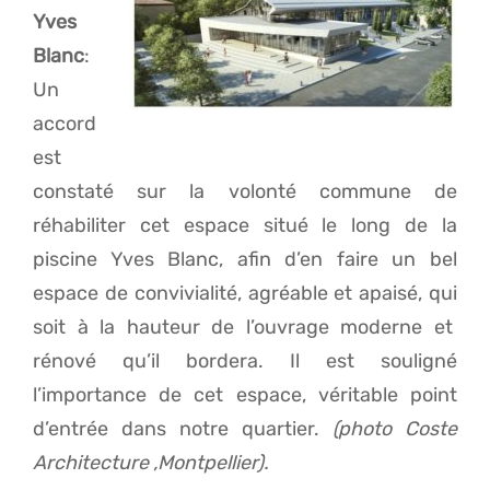
Yves
Blanc
:
Un
accord
est
constaté sur la volonté commune de
réhabiliter cet espace situé le long de la
piscine Yves Blanc, afin d’en faire un bel
espace de convivialité, agréable et apaisé, qui
soit à la hauteur de l’ouvrage moderne et
rénové qu’il bordera. Il est souligné
l’importance de cet espace, véritable point
d’entrée dans notre quartier.
(photo Coste
Architecture ,Montpellier).