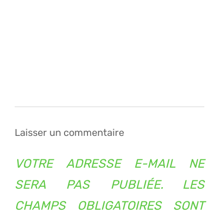
Navigation
de
l’article
Laisser un commentaire
VOTRE ADRESSE E-MAIL NE
SERA PAS PUBLIÉE.
LES
CHAMPS OBLIGATOIRES SONT