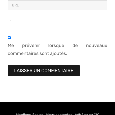
Me prévenir lorsque de nouveaux
commentaires sont ajoutés.
Mentions légales
Nous contacter
Adhérer au CIQ