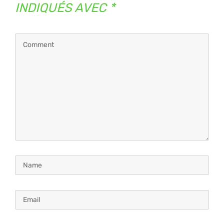
INDIQUÉS AVEC
*