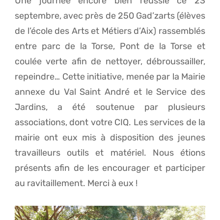
Une journée encore bien réussie ce 23
septembre, avec près de 250 Gad’zarts (élèves
de l’école des Arts et Métiers d’Aix) rassemblés
entre parc de la Torse, Pont de la Torse et
coulée verte afin de nettoyer, débroussailler,
repeindre… Cette initiative, menée par la Mairie
annexe du Val Saint André et le Service des
Jardins, a été soutenue par plusieurs
associations, dont votre CIQ. Les services de la
mairie ont eux mis à disposition des jeunes
travailleurs outils et matériel. Nous étions
présents afin de les encourager et participer
au ravitaillement. Merci à eux !