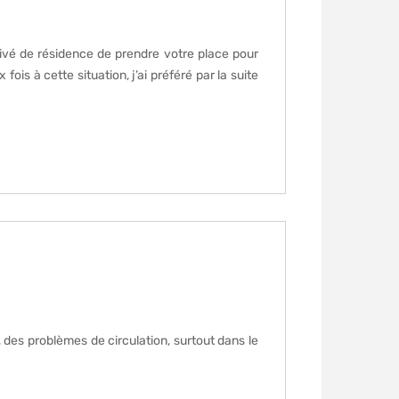
ivé de résidence de prendre votre place pour
s à cette situation, j’ai préféré par la suite
, des problèmes de circulation, surtout dans le