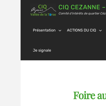
CIQ CEZANNE –
Comité d’intérêts de quartier Céz
Présentation
ACTIONS DU CIQ
Je signale
Foire a