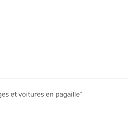
es et voitures en pagaille”