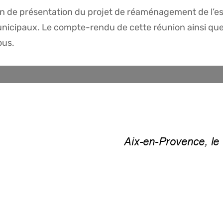
n de présentation du projet de réaménagement de l’es
unicipaux. Le compte-rendu de cette réunion ainsi que 
ous.