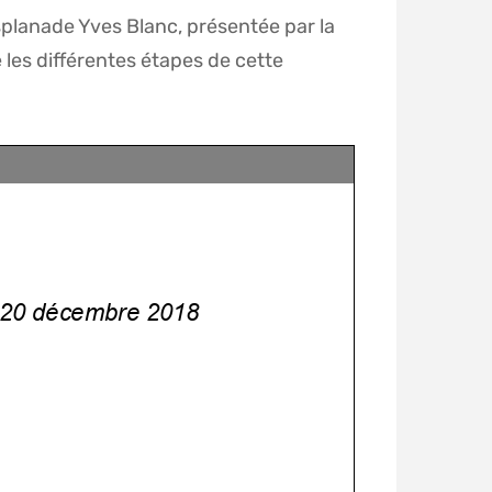
planade Yves Blanc, présentée par la
les différentes étapes de cette