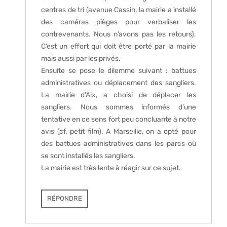
centres de tri (avenue Cassin, la mairie a installé
des caméras pièges pour verbaliser les
contrevenants. Nous n’avons pas les retours).
C’est un effort qui doit être porté par la mairie
mais aussi par les privés.
Ensuite se pose le dilemme suivant : battues
administratives ou déplacement des sangliers.
La mairie d’Aix, a choisi de déplacer les
sangliers. Nous sommes informés d’une
tentative en ce sens fort peu concluante à notre
avis (cf. petit film). A Marseille, on a opté pour
des battues administratives dans les parcs où
se sont installés les sangliers.
La mairie est très lente à réagir sur ce sujet.
RÉPONDRE