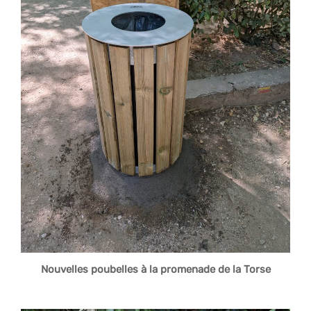
Nouvelles poubelles à la promenade de la Torse