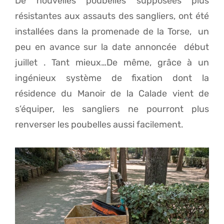
De nouvelles poubelles supposées plus
résistantes aux assauts des sangliers, ont été
installées dans la promenade de la Torse, un
peu en avance sur la date annoncée début
juillet . Tant mieux…De même, grâce à un
ingénieux système de fixation dont la
résidence du Manoir de la Calade vient de
s’équiper, les sangliers ne pourront plus
renverser les poubelles aussi facilement.