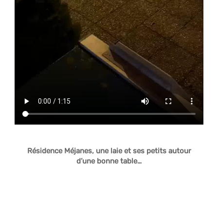
Résidence Méjanes, une laie et ses petits autour
d’une bonne table…