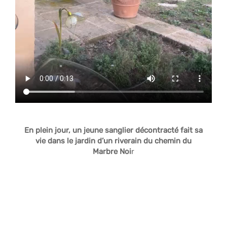
En plein jour, un jeune sanglier décontracté fait sa
vie dans le jardin d’un riverain du chemin du
Marbre Noi
r