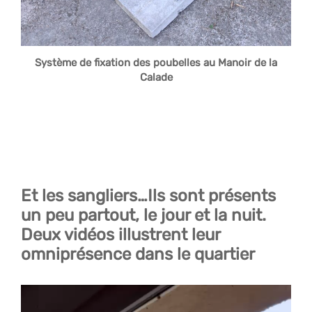
Système de fixation des poubelles au Manoir de la
Calade
Et les sangliers…Ils sont présents
un peu partout, le jour et la nuit.
Deux vidéos illustrent
leur
omniprésence
dans le quartier