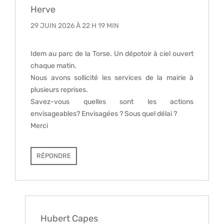
Herve
29 JUIN 2026 À 22 H 19 MIN
Idem au parc de la Torse. Un dépotoir à ciel ouvert
chaque matin.
Nous avons sollicité les services de la mairie à
plusieurs reprises.
Savez-vous quelles sont les actions
envisageables? Envisagées ? Sous quel délai ?
Merci
RÉPONDRE
Hubert Capes