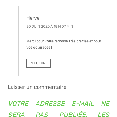
Herve
30 JUIN 2026 À 18 H 07 MIN
Merci pour votre réponse très précise et pour
vos éclairages !
RÉPONDRE
Laisser un commentaire
VOTRE ADRESSE E-MAIL NE
SERA PAS PUBLIÉE.
LES