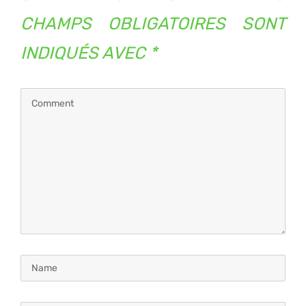
CHAMPS OBLIGATOIRES SONT
INDIQUÉS AVEC
*