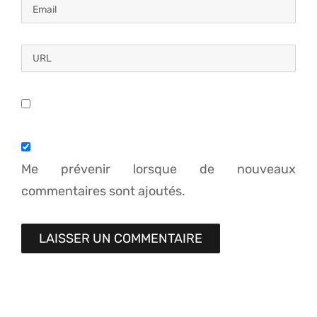
Me prévenir lorsque de nouveaux
commentaires sont ajoutés.