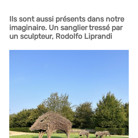
Ils sont aussi présents dans notre
imaginaire.
Un sanglier tressé par
un sculpteur, Rodolfo Liprandi