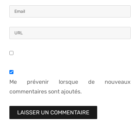
Me prévenir lorsque de nouveaux
commentaires sont ajoutés.