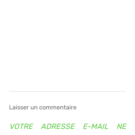
Navigation
de
l’article
Laisser un commentaire
VOTRE ADRESSE E-MAIL NE