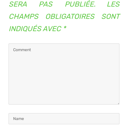
SERA PAS PUBLIÉE.
LES
CHAMPS OBLIGATOIRES SONT
INDIQUÉS AVEC
*