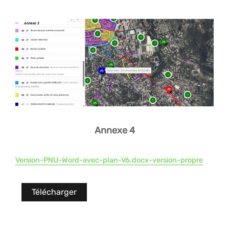
Annexe 4
Version-PNU-Word-avec-plan-V6.docx-version-propre
Télécharger