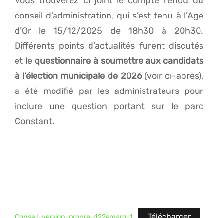
Vous trouverez ci joint le compte rendu du
conseil d’administration, qui s’est tenu à l’Age
d’Or le 15/12/2025 de 18h30 à 20h30.
Différents points d’actualités furent discutés
et le
questionnaire à soumettre aux candidats
à l’élection municipale de 2026
(voir ci-après),
a été modifié par les administrateurs pour
inclure une question portant sur le parc
Constant.
Télécharger
Conseil-version-propre-d22emarg-1