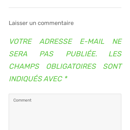
de
l’article
Laisser un commentaire
VOTRE ADRESSE E-MAIL NE
SERA PAS PUBLIÉE.
LES
CHAMPS OBLIGATOIRES SONT
INDIQUÉS AVEC
*