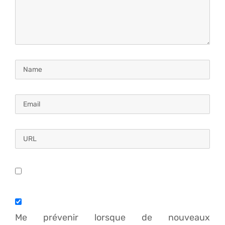
Me prévenir lorsque de nouveaux