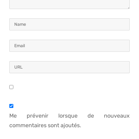
Me prévenir lorsque de nouveaux
commentaires sont ajoutés.