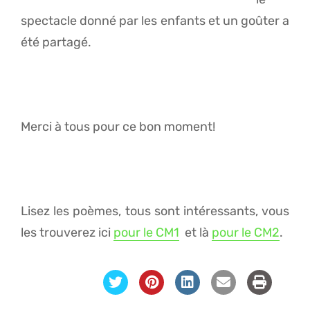
spectacle donné par les enfants et un goûter a
été partagé.
Merci à tous pour ce bon moment!
Lisez les poèmes, tous sont intéressants, vous
les trouverez ici
pour le CM1
et là
pour le CM2
.