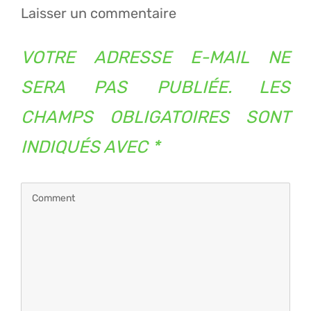
Laisser un commentaire
VOTRE ADRESSE E-MAIL NE
SERA PAS PUBLIÉE.
LES
CHAMPS OBLIGATOIRES SONT
INDIQUÉS AVEC
*