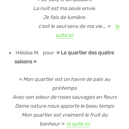
La nuit est ma seule envie.
Je fais de lumière.
c’est le seul sens de ma vie…
. »
la
suite ici
Héloïse M. pour
» Le quartier des quatre
saisons »
« Mon quartier est un havre de paix au
printemps
Avec son odeur de roses sauvages en fleurs
Dame nature nous apporte le beau temps
Mon quartier est vraiment le fruit du
bonheur »
la suite ici