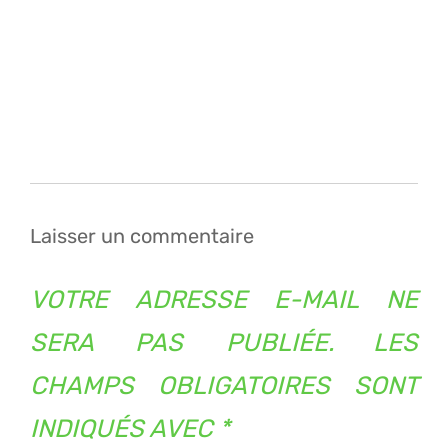
Navigation
de
l’article
Laisser un commentaire
VOTRE ADRESSE E-MAIL NE
SERA PAS PUBLIÉE.
LES
CHAMPS OBLIGATOIRES SONT
INDIQUÉS AVEC
*