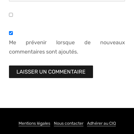
Me prévenir lorsque de nouveaux
commentaires sont ajoutés.
Mentions légales
Nous contacter
Adhérer au CIQ