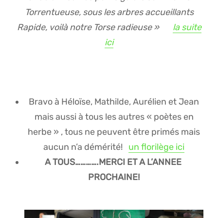
Torrentueuse, sous les arbres accueillants
Rapide, voilà notre Torse radieuse »
la suite
ici
Bravo à Héloïse, Mathilde, Aurélien et Jean
mais aussi à tous les autres « poètes en
herbe » , tous ne peuvent être primés mais
aucun n’a démérité!
un florilège ici
A TOUS………….MERCI ET A L’ANNEE
PROCHAINE!