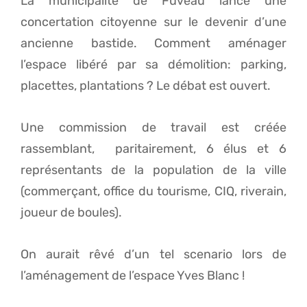
La municipalité de Fuveau lance une
concertation citoyenne sur le devenir d’une
ancienne bastide. Comment aménager
l’espace libéré par sa démolition: parking,
placettes, plantations ? Le débat est ouvert.
Une commission de travail est créée
rassemblant, paritairement, 6 élus et 6
représentants de la population de la ville
(commerçant, office du tourisme, CIQ, riverain,
joueur de boules).
On aurait rêvé d’un tel scenario lors de
l’aménagement de l’espace Yves Blanc !