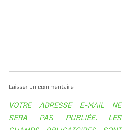
Navigation
de
l’article
Laisser un commentaire
VOTRE ADRESSE E-MAIL NE
SERA PAS PUBLIÉE.
LES