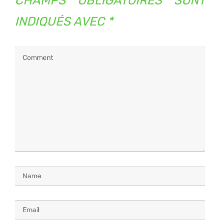
CHAMPS OBLIGATOIRES SONT
INDIQUÉS AVEC
*