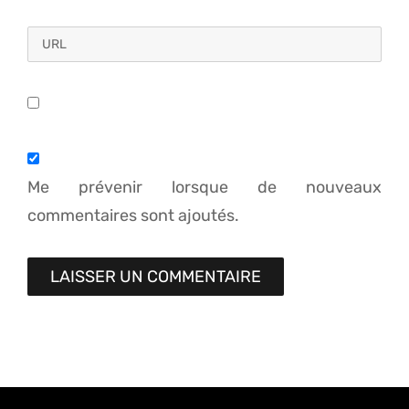
Me prévenir lorsque de nouveaux
commentaires sont ajoutés.