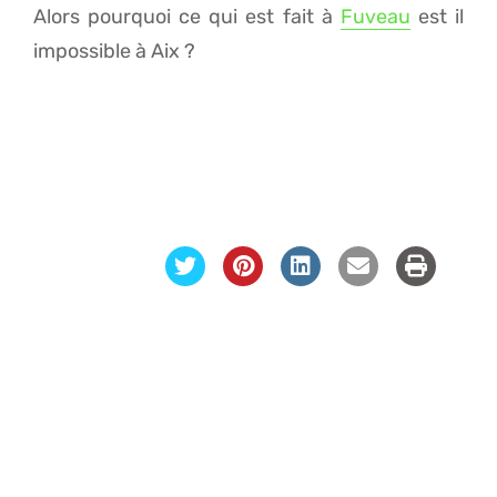
Alors pourquoi ce qui est fait à
Fuveau
est il
impossible à Aix ?