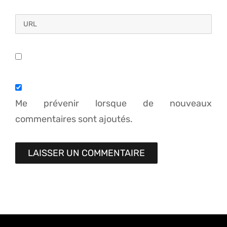
Me prévenir lorsque de nouveaux
commentaires sont ajoutés.