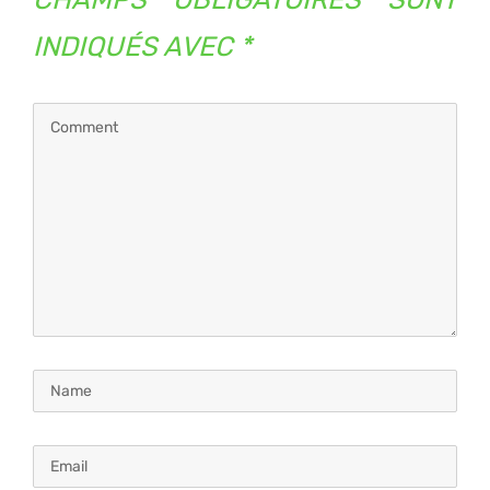
INDIQUÉS AVEC
*