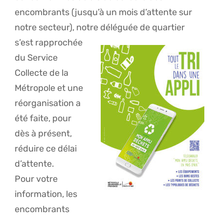
encombrants (jusqu’à un mois d’attente sur
notre secteur), notre délégué
e de quartier
s’est rapprochée
du Service
Collecte de la
Métropole et une
réorganisation a
été faite, pour
dès à présent,
réduire ce délai
d’attente.
Pour votre
information, les
encombrants