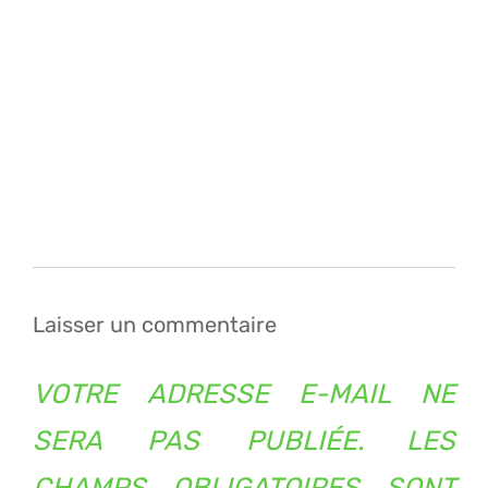
Navigation
de
l’article
Laisser un commentaire
VOTRE ADRESSE E-MAIL NE
SERA PAS PUBLIÉE.
LES
CHAMPS OBLIGATOIRES SONT