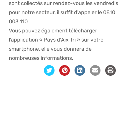
sont collectés sur rendez-vous les vendredis
pour notre secteur, il suffit d’appeler le 0810
003 110
Vous pouvez également télécharger
l’application « Pays d’Aix Tri » sur votre
smartphone, elle vous donnera de
nombreuses informations.