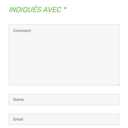
INDIQUÉS AVEC
*