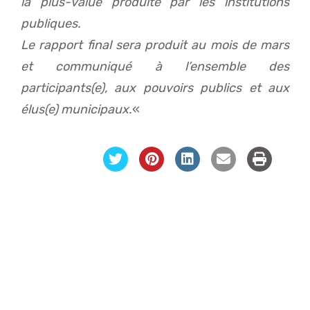
la plus-value produite par les institutions
publiques.
Le rapport final sera produit au mois de mars
et communiqué à l’ensemble des
participants(e), aux pouvoirs publics et aux
élus(e) municipaux.
«