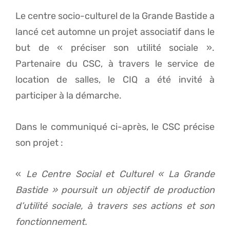
Le centre socio-culturel de la Grande Bastide a
lancé cet automne un projet associatif dans le
but de « préciser son utilité sociale ».
Partenaire du CSC, à travers le service de
location de salles, le CIQ a été invité à
participer à la démarche.
Dans le communiqué ci-après, le CSC précise
son projet :
«
Le Centre Social et Culturel « La Grande
Bastide » poursuit un objectif de production
d’utilité sociale, à travers ses actions et son
fonctionnement.