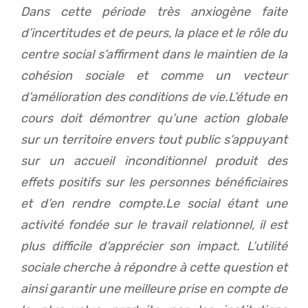
Dans cette période très anxiogène faite
d’incertitudes et de peurs, la place et le rôle du
centre social s’affirment dans le maintien de la
cohésion sociale et comme un vecteur
d’amélioration des conditions de vie.L’étude en
cours doit démontrer qu’une action globale
sur un territoire envers tout public s’appuyant
sur un accueil inconditionnel produit des
effets positifs sur les personnes bénéficiaires
et d’en rendre compte.Le social étant une
activité fondée sur le travail relationnel, il est
plus difficile d’apprécier son impact. L’utilité
sociale cherche à répondre à cette question et
ainsi garantir une meilleure prise en compte de