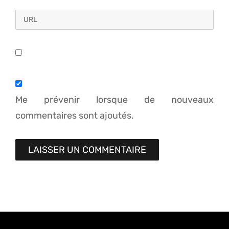
Me prévenir lorsque de nouveaux
commentaires sont ajoutés.