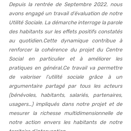
Depuis la rentrée de Septembre 2022, nous
avons engagé un travail d’évaluation de notre
Utilité Sociale. La démarche interroge la parole
des habitants sur les effets positifs constatés
au quotidien.Cette dynamique contribue à
renforcer la cohérence du projet du Centre
Social en particulier et à améliorer les
pratiques en général.Ce travail va permettre
de valoriser l’utilité sociale grâce à un
argumentaire partagé par tous les acteurs
(bénévoles, habitants, salariés, partenaires,
usagers…) impliqués dans notre projet et de
mesurer la richesse multidimensionnelle de
notre action envers les habitants de notre