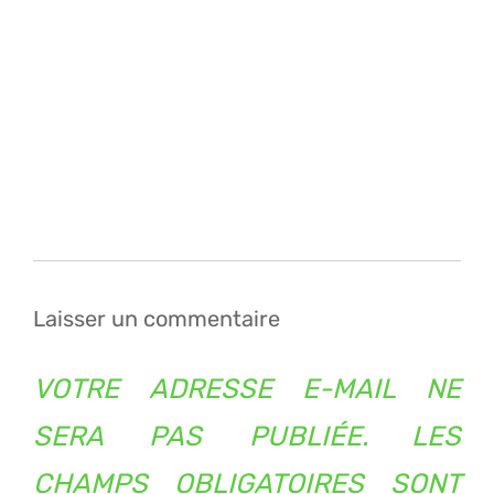
Navigation
de
l’article
Laisser un commentaire
VOTRE ADRESSE E-MAIL NE
SERA PAS PUBLIÉE.
LES
CHAMPS OBLIGATOIRES SONT