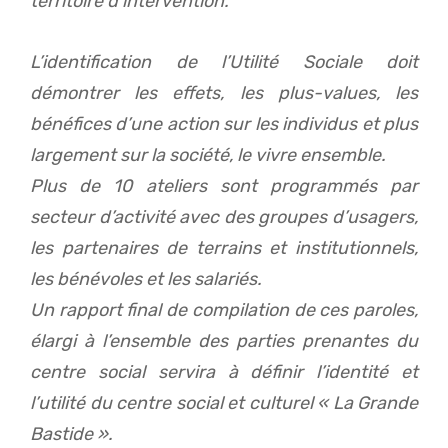
territoire d’intervention.
L’identification de l’Utilité Sociale doit
démontrer les effets, les plus-values, les
bénéfices d’une action sur les individus et plus
largement sur la société, le vivre ensemble.
Plus de 10 ateliers sont programmés par
secteur d’activité avec des groupes d’usagers,
les partenaires de terrains et institutionnels,
les bénévoles et les salariés.
Un rapport final de compilation de ces paroles,
élargi à l’ensemble des parties prenantes du
centre social servira à définir l’identité et
l’utilité du centre social et culturel « La Grande
Bastide ».