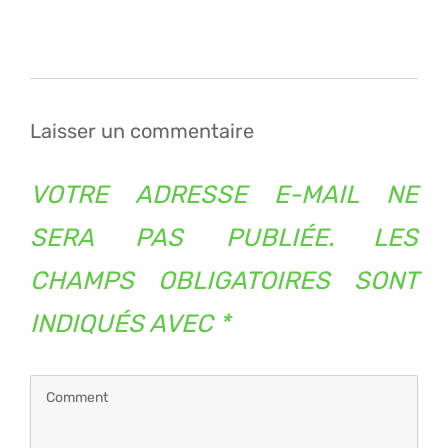
Navigation
de
l’article
Laisser un commentaire
VOTRE ADRESSE E-MAIL NE
SERA PAS PUBLIÉE.
LES
CHAMPS OBLIGATOIRES SONT
INDIQUÉS AVEC
*