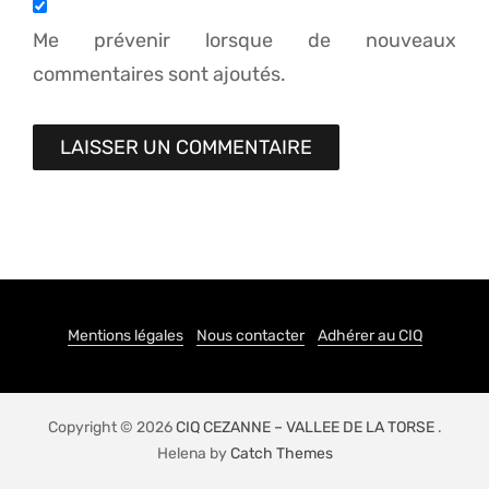
Me prévenir lorsque de nouveaux
commentaires sont ajoutés.
Mentions légales
Nous contacter
Adhérer au CIQ
Copyright © 2026
CIQ CEZANNE – VALLEE DE LA TORSE
.
Helena by
Catch Themes