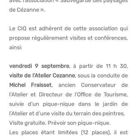
avec l’association « Sauvegarde des paysages
de Cézanne ».
Le CIQ est adhérent de cette association qui
propose régulièrement visites et conférences,
ainsi:
vendredi 9 septembre
, à partir de 11 h 30,
visite de l’Atelier Cezanne
, sous la conduite de
Michel
Fraisset
,
ancien Conservateur de
l’Atelier et Directeur de l’Office de Tourisme,
suivie d’un pique-nique
dans le jardin de
l’Atelier et d’une visite du terrain des peintres,
Visite gratuite. Prévoir son pique-nique.
Les places étant limitées (12 places), il est