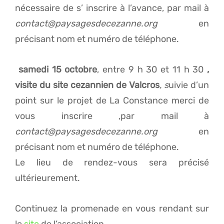
nécessaire de s’ inscrire à l’avance, par mail à
contact@paysagesdecezanne.org
en
précisant nom et numéro de téléphone.
samedi 15 octobre
, entre 9 h 30 et 11 h 30
,
visite du site cezannien de Valcros
, s
uivie d’un
point sur le projet de La Constance merci de
vous inscrire ,par mail à
contact@paysagesdecezanne.org
en
précisant nom et numéro de téléphone.
Le lieu de rendez-vous sera précisé
ultérieurement.
Continuez la promenade en vous rendant sur