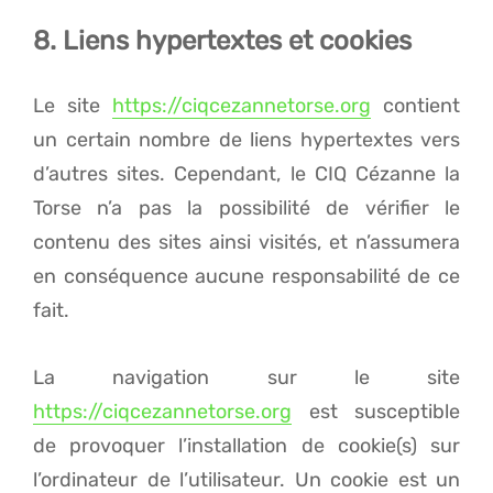
8. Liens hypertextes et cookies
Le site
https://ciqcezannetorse.org
contient
un certain nombre de liens hypertextes vers
d’autres sites. Cependant, le CIQ Cézanne la
Torse n’a pas la possibilité de vérifier le
contenu des sites ainsi visités, et n’assumera
en conséquence aucune responsabilité de ce
fait.
La navigation sur le site
https://ciqcezannetorse.org
est susceptible
de provoquer l’installation de cookie(s) sur
l’ordinateur de l’utilisateur. Un cookie est un