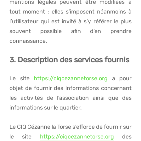
mentions légales peuvent être modifiées à
tout moment : elles s’imposent néanmoins à
l’utilisateur qui est invité à s’y référer le plus
souvent possible afin d’en prendre
connaissance.
3. Description des services fournis
Le site
https://ciqcezannetorse.org
a pour
objet de fournir des informations concernant
les activités de l’association ainsi que des
informations sur le quartier.
Le CIQ Cézanne la Torse s’efforce de fournir sur
le site
https://ciqcezannetorse.org
des