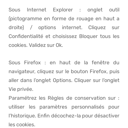
Sous Internet Explorer : onglet outil
(pictogramme en forme de rouage en haut a
droite) / options internet. Cliquez sur
Confidentialité et choisissez Bloquer tous les
cookies. Validez sur Ok.
Sous Firefox : en haut de la fenêtre du
navigateur, cliquez sur le bouton Firefox, puis
aller dans l’onglet Options. Cliquer sur l’onglet
Vie privée.
Paramétrez les Règles de conservation sur :
utiliser les paramètres personnalisés pour
l’historique. Enfin décochez-la pour désactiver
les cookies.