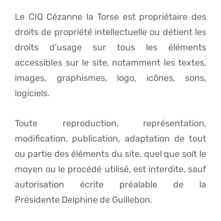
Le CIQ Cézanne la Torse est propriétaire des
droits de propriété intellectuelle ou détient les
droits d’usage sur tous les éléments
accessibles sur le site, notamment les textes,
images, graphismes, logo, icônes, sons,
logiciels.
Toute reproduction, représentation,
modification, publication, adaptation de tout
ou partie des éléments du site, quel que soit le
moyen ou le procédé utilisé, est interdite, sauf
autorisation écrite préalable de la
Présidente Delphine de Guillebon.