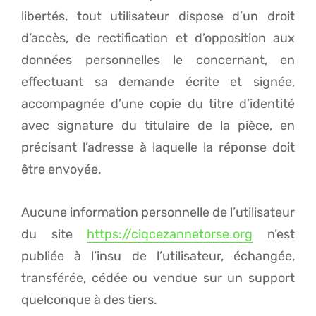
libertés, tout utilisateur dispose d’un droit
d’accès, de rectification et d’opposition aux
données personnelles le concernant, en
effectuant sa demande écrite et signée,
accompagnée d’une copie du titre d’identité
avec signature du titulaire de la pièce, en
précisant l’adresse à laquelle la réponse doit
être envoyée.
Aucune information personnelle de l’utilisateur
du site
https://ciqcezannetorse.org
n’est
publiée à l’insu de l’utilisateur, échangée,
transférée, cédée ou vendue sur un support
quelconque à des tiers.