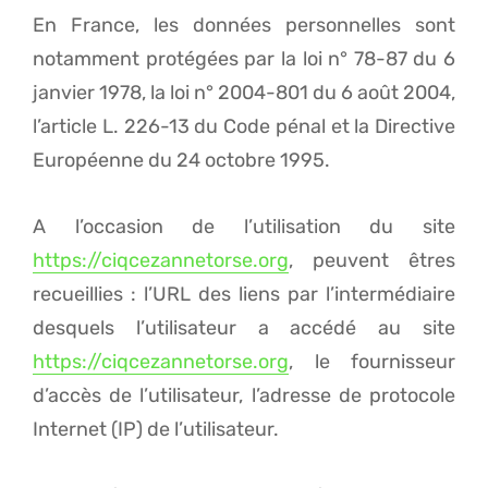
En France, les données personnelles sont
notamment protégées par la loi n° 78-87 du 6
janvier 1978, la loi n° 2004-801 du 6 août 2004,
l’article L. 226-13 du Code pénal et la Directive
Européenne du 24 octobre 1995.
A l’occasion de l’utilisation du site
https://ciqcezannetorse.org
, peuvent êtres
recueillies : l’URL des liens par l’intermédiaire
desquels l’utilisateur a accédé au site
https://ciqcezannetorse.org
, le fournisseur
d’accès de l’utilisateur, l’adresse de protocole
Internet (IP) de l’utilisateur.