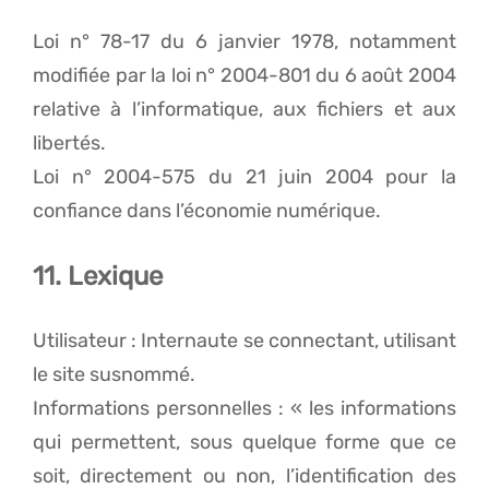
Loi n° 78-17 du 6 janvier 1978, notamment
modifiée par la loi n° 2004-801 du 6 août 2004
relative à l’informatique, aux fichiers et aux
libertés.
Loi n° 2004-575 du 21 juin 2004 pour la
confiance dans l’économie numérique.
11. Lexique
Utilisateur : Internaute se connectant, utilisant
le site susnommé.
Informations personnelles : « les informations
qui permettent, sous quelque forme que ce
soit, directement ou non, l’identification des