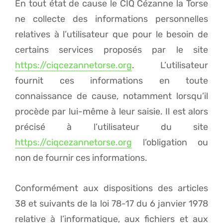
En tout état de cause le CIQ Cézanne la Torse
ne collecte des informations personnelles
relatives à l’utilisateur que pour le besoin de
certains services proposés par le site
https://ciqcezannetorse.org
. L’utilisateur
fournit ces informations en toute
connaissance de cause, notamment lorsqu’il
procède par lui-même à leur saisie. Il est alors
précisé à l’utilisateur du site
https://ciqcezannetorse.org
l’obligation ou
non de fournir ces informations.
Conformément aux dispositions des articles
38 et suivants de la loi 78-17 du 6 janvier 1978
relative à l’informatique, aux fichiers et aux