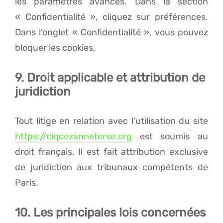
les paramètres avancés. Dans la section
« Confidentialité », cliquez sur préférences.
Dans l’onglet « Confidentialité », vous pouvez
bloquer les cookies.
9. Droit applicable et attribution de
juridiction
Tout litige en relation avec l’utilisation du site
https://ciqcezannetorse.org
est soumis au
droit français. Il est fait attribution exclusive
de juridiction aux tribunaux compétents de
Paris.
10. Les principales lois concernées