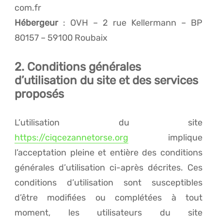
com.fr
Hébergeur
: OVH – 2 rue Kellermann – BP
80157 – 59100 Roubaix
2. Conditions générales
d’utilisation du site et des services
proposés
L’utilisation du site
https://ciqcezannetorse.org
implique
l’acceptation pleine et entière des conditions
générales d’utilisation ci-après décrites. Ces
conditions d’utilisation sont susceptibles
d’être modifiées ou complétées à tout
moment, les utilisateurs du site