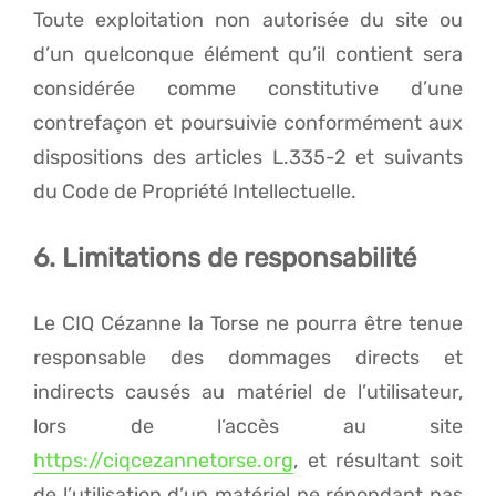
Toute exploitation non autorisée du site ou
d’un quelconque élément qu’il contient sera
considérée comme constitutive d’une
contrefaçon et poursuivie conformément aux
dispositions des articles L.335-2 et suivants
du Code de Propriété Intellectuelle.
6. Limitations de responsabilité
Le CIQ Cézanne la Torse ne pourra être tenue
responsable des dommages directs et
indirects causés au matériel de l’utilisateur,
lors de l’accès au site
https://ciqcezannetorse.org
, et résultant soit
de l’utilisation d’un matériel ne répondant pas