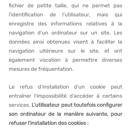
fichier de petite taille, qui ne permet pas
l’identification de l’utilisateur, mais qui
enregistre des informations relatives à la
navigation d’un ordinateur sur un site. Les
données ainsi obtenues visent à faciliter la
navigation ultérieure sur le site, et ont
également vocation à permettre diverses
mesures de fréquentation.
Le refus d’installation d’un cookie peut
entraîner l’impossibilité d’accéder à certains
services.
L’utilisateur peut toutefois configurer
son ordinateur de la manière suivante, pour
refuser l’installation des cookies :