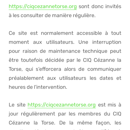
https://ciqcezannetorse.org
sont donc invités
à les consulter de manière régulière.
Ce site est normalement accessible à tout
moment aux utilisateurs. Une interruption
pour raison de maintenance technique peut
être toutefois décidée par le CIQ Cézanne la
Torse, qui s’efforcera alors de communiquer
préalablement aux utilisateurs les dates et
heures de l’intervention.
Le site
https://ciqcezannetorse.org
est mis à
jour régulièrement par les membres du CIQ
Cézanne la Torse. De la même façon, les