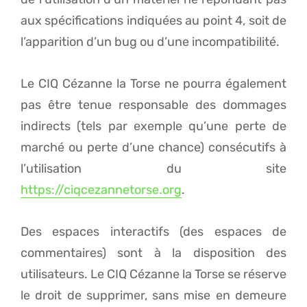
aux spécifications indiquées au point 4, soit de
l’apparition d’un bug ou d’une incompatibilité.
Le CIQ Cézanne la Torse ne pourra également
pas être tenue responsable des dommages
indirects (tels par exemple qu’une perte de
marché ou perte d’une chance) consécutifs à
l’utilisation du site
https://ciqcezannetorse.org
.
Des espaces interactifs (des espaces de
commentaires) sont à la disposition des
utilisateurs. Le CIQ Cézanne la Torse se réserve
le droit de supprimer, sans mise en demeure