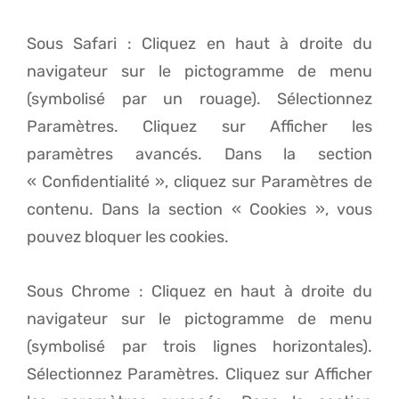
Sous Safari : Cliquez en haut à droite du
navigateur sur le pictogramme de menu
(symbolisé par un rouage). Sélectionnez
Paramètres. Cliquez sur Afficher les
paramètres avancés. Dans la section
« Confidentialité », cliquez sur Paramètres de
contenu. Dans la section « Cookies », vous
pouvez bloquer les cookies.
Sous Chrome : Cliquez en haut à droite du
navigateur sur le pictogramme de menu
(symbolisé par trois lignes horizontales).
Sélectionnez Paramètres. Cliquez sur Afficher