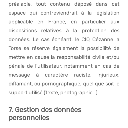
préalable, tout contenu déposé dans cet
espace qui contreviendrait à la législation
applicable en France, en particulier aux
dispositions relatives à la protection des
données. Le cas échéant, le CIQ Cézanne la
Torse se réserve également la possibilité de
mettre en cause la responsabilité civile et/ou
pénale de l’utilisateur, notamment en cas de
message à caractère raciste, injurieux,
diffamant, ou pornographique, quel que soit le
support utilisé (texte, photographie…).
7. Gestion des données
personnelles