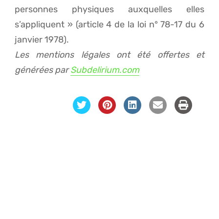
personnes physiques auxquelles elles
s’appliquent » (article 4 de la loi n° 78-17 du 6
janvier 1978).
Les mentions légales ont été offertes et
générées par
Subdelirium.com