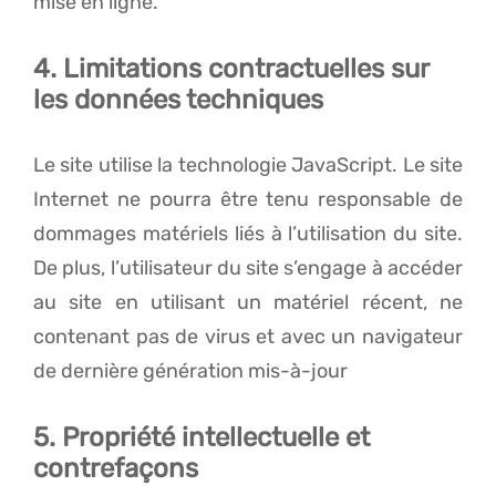
mise en ligne.
4. Limitations contractuelles sur
les données techniques
Le site utilise la technologie JavaScript. Le site
Internet ne pourra être tenu responsable de
dommages matériels liés à l’utilisation du site.
De plus, l’utilisateur du site s’engage à accéder
au site en utilisant un matériel récent, ne
contenant pas de virus et avec un navigateur
de dernière génération mis-à-jour
5. Propriété intellectuelle et
contrefaçons