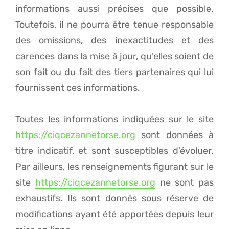
informations aussi précises que possible.
Toutefois, il ne pourra être tenue responsable
des omissions, des inexactitudes et des
carences dans la mise à jour, qu’elles soient de
son fait ou du fait des tiers partenaires qui lui
fournissent ces informations.
Toutes les informations indiquées sur le site
https://ciqcezannetorse.org
sont données à
titre indicatif, et sont susceptibles d’évoluer.
Par ailleurs, les renseignements figurant sur le
site
https://ciqcezannetorse.org
ne sont pas
exhaustifs. Ils sont donnés sous réserve de
modifications ayant été apportées depuis leur